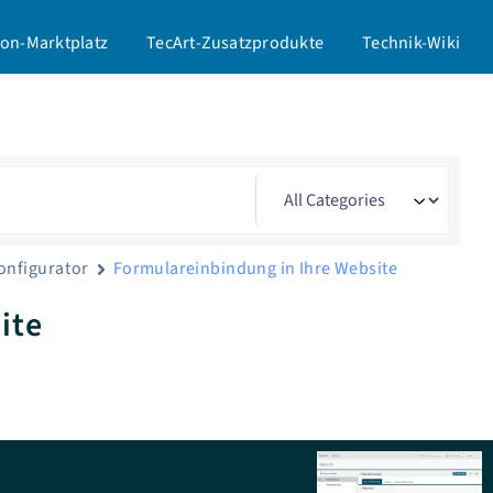
on-Marktplatz
TecArt-Zusatzprodukte
Technik-Wiki
onfigurator
Formulareinbindung in Ihre Website
ite