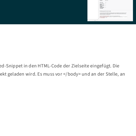
d-Snippet in den HTML-Code der Zielseite eingefügt. Die
rekt geladen wird. Es muss vor </body> und an der Stelle, an