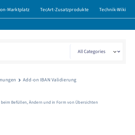
on-Marktplatz
TecArt-Zusatzprodukte
Technik-Wiki
hnungen
Add-on IBAN Validierung
 beim Befüllen, Ändern und in Form von Übersichten