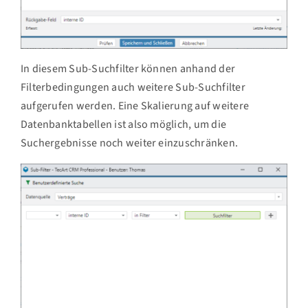
In diesem Sub-Suchfilter können anhand der
Filterbedingungen auch weitere Sub-Suchfilter
aufgerufen werden. Eine Skalierung auf weitere
Datenbanktabellen ist also möglich, um die
Suchergebnisse noch weiter einzuschränken.