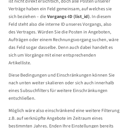
ist nicht direkt ersichtlich, doch alle Posten unserer
Verträge haben ein Feld gemeinsam, auf welches sie
sich beziehen – die
Vorgangs-ID (list_id)
. In diesem
Feld steht also die interne ID unseres Vorgangs, also
des Vertrages. Würden Sie die Posten in Angeboten,
Aufträgen oder einem Rechnungsvorgang suchen, wäre
das Feld sogar dasselbe. Denn auch dabei handelt es
sich um Vorgänge mit einer entsprechenden
Artikelliste.
Diese Bedingungen und Einschränkungen können Sie
nach unten weiter skalieren oder sich auch innerhalb
eines Subsuchfilters für weitere Einschränkungen
entschließen.
Möglich wäre also einschränkend eine weitere Filterung
z.B. auf verknüpfte Angebote im Zeitraum eines
bestimmten Jahres. Enden Ihre Einstellungen bereits