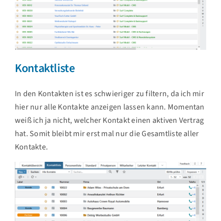
Kontaktliste
In den Kontakten ist es schwieriger zu filtern, da ich mir
hier nur alle Kontakte anzeigen lassen kann. Momentan
weiß ich ja nicht, welcher Kontakt einen aktiven Vertrag
hat. Somit bleibt mir erst mal nur die Gesamtliste aller
Kontakte.