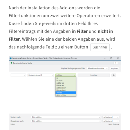
Nach der Installation des Add-ons werden die
Filterfunktionen um zwei weitere Operatoren erweitert.
Diese finden Sie jeweils im dritten Feld Ihres
Filtereintrags mit den Angaben
in Filter
und
nicht in
Filter
. Wählen Sie eine der beiden Angaben aus, wird
das nachfolgende Feld zu einem Button
.
Suchfilter