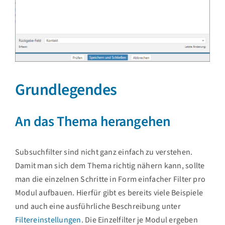
Grundlegendes
An das Thema herangehen
Subsuchfilter sind nicht ganz einfach zu verstehen.
Damit man sich dem Thema richtig nähern kann, sollte
man die einzelnen Schritte in Form einfacher Filter pro
Modul aufbauen. Hierfür gibt es bereits viele Beispiele
und auch eine ausführliche Beschreibung unter
Filtereinstellungen
. Die Einzelfilter je Modul ergeben