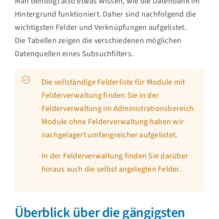
Man benötigt also etwas Wissen, wie die Datenbank im
Hintergrund funktioniert. Daher sind nachfolgend die
wichtigsten Felder und Verknüpfungen aufgelistet.
Die Tabellen zeigen die verschiedenen möglichen
Datenquellen eines Subsuchfilters.
Die vollständige Felderliste für Module mit
Felderverwaltung finden Sie in der
Felderverwaltung im Administrationsbereich.
Module ohne Felderverwaltung haben wir
nachgelagert umfangreicher aufgelistet.
In der Felderverwaltung finden Sie darüber
hinaus auch die selbst angelegten Felder.
Überblick über die gängigsten