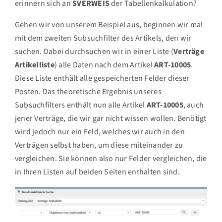
erinnern sich an
SVERWEIS
der Tabellenkalkulation?
Gehen wir von unserem Beispiel aus, beginnen wir mal
mit dem zweiten Subsuchfilter des Artikels, den wir
suchen. Dabei durchsuchen wir in einer Liste (
Verträge
Artikelliste
) alle Daten nach dem Artikel
ART-10005
.
Diese Liste enthält alle gespeicherten Felder dieser
Posten. Das theoretische Ergebnis unseres
Subsuchfilters enthält nun alle Artikel
ART-10005
, auch
jener Verträge, die wir gar nicht wissen wollen. Benötigt
wird jedoch nur ein Feld, welches wir auch in den
Verträgen selbst haben, um diese miteinander zu
vergleichen. Sie können also nur Felder vergleichen, die
in Ihren Listen auf beiden Seiten enthalten sind.