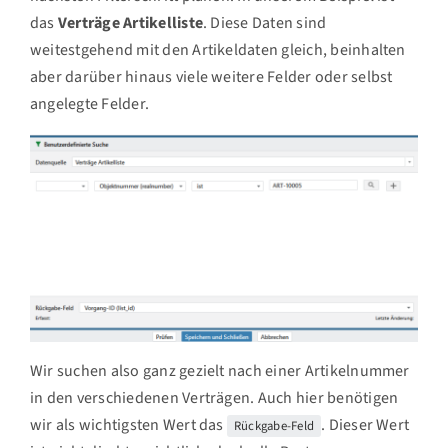
das
Verträge Artikelliste
. Diese Daten sind
weitestgehend mit den Artikeldaten gleich, beinhalten
aber darüber hinaus viele weitere Felder oder selbst
angelegte Felder.
Wir suchen also ganz gezielt nach einer Artikelnummer
in den verschiedenen Verträgen. Auch hier benötigen
wir als wichtigsten Wert das
. Dieser Wert
Rückgabe-Feld