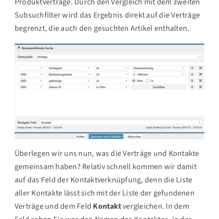
Produktverträge. Durch den Vergleich mit dem zweiten
Subsuchfilter wird das Ergebnis direkt auf die Verträge
begrenzt, die auch den gesuchten Artikel enthalten.
Überlegen wir uns nun, was die Verträge und Kontakte
gemeinsam haben? Relativ schnell kommen wir damit
auf das Feld der Kontaktverknüpfung, denn die Liste
aller Kontakte lässt sich mit der Liste der gefundenen
Verträge und dem Feld
Kontakt
vergleichen. In dem