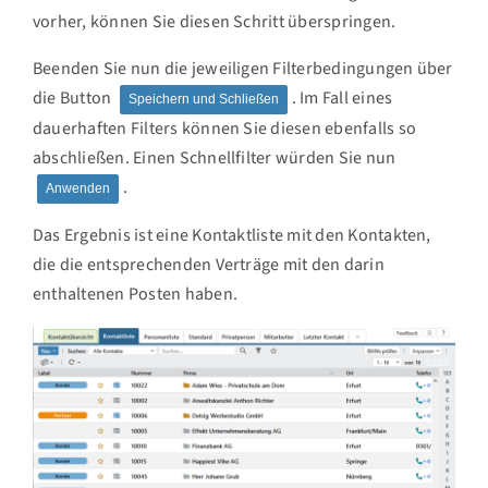
vorher, können Sie diesen Schritt überspringen.
Beenden Sie nun die jeweiligen Filterbedingungen über
die Button
. Im Fall eines
Speichern und Schließen
dauerhaften Filters können Sie diesen ebenfalls so
abschließen. Einen Schnellfilter würden Sie nun
.
Anwenden
Das Ergebnis ist eine Kontaktliste mit den Kontakten,
die die entsprechenden Verträge mit den darin
enthaltenen Posten haben.