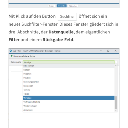
Mit Klick auf den Button
öffnet sich ein
Suchfilter
neues Suchfilter-Fenster. Dieses Fenster gliedert sich in
drei Abschnitte, der
Datenquelle
, dem eigentlichen
Filter
und einem
Rückgabe-Feld
.