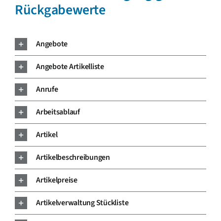
Rückgabewerte
Angebote
Angebote Artikelliste
Anrufe
Arbeitsablauf
Artikel
Artikelbeschreibungen
Artikelpreise
Artikelverwaltung Stückliste