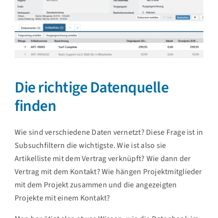
Die richtige Datenquelle
finden
Wie sind verschiedene Daten vernetzt? Diese Frage ist in
Subsuchfiltern die wichtigste. Wie ist also sie
Artikelliste mit dem Vertrag verknüpft? Wie dann der
Vertrag mit dem Kontakt? Wie hängen Projektmitglieder
mit dem Projekt zusammen und die angezeigten
Projekte mit einem Kontakt?