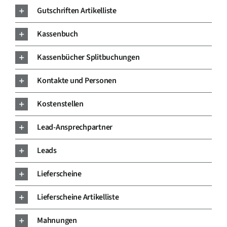
Gutschriften Artikelliste
Kassenbuch
Kassenbücher Splitbuchungen
Kontakte und Personen
Kostenstellen
Lead-Ansprechpartner
Leads
Lieferscheine
Lieferscheine Artikelliste
Mahnungen