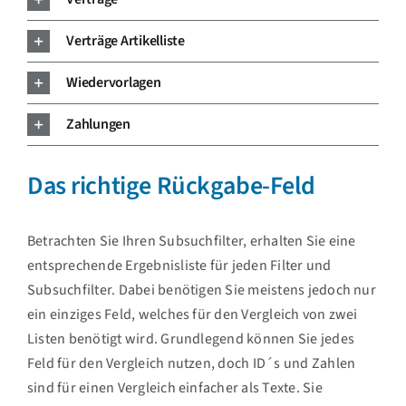
Verträge Artikelliste
Wiedervorlagen
Zahlungen
Das richtige Rückgabe-Feld
Betrachten Sie Ihren Subsuchfilter, erhalten Sie eine
entsprechende Ergebnisliste für jeden Filter und
Subsuchfilter. Dabei benötigen Sie meistens jedoch nur
ein einziges Feld, welches für den Vergleich von zwei
Listen benötigt wird. Grundlegend können Sie jedes
Feld für den Vergleich nutzen, doch ID´s und Zahlen
sind für einen Vergleich einfacher als Texte. Sie