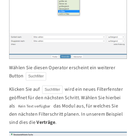
Wählen Sie diesen Operator erscheint ein weiterer
Button
Suchfilter
Klicken Sie auf
wird ein neues Filterfenster
Suchfilter
geöffnet für den nächsten Schritt. Wählen Sie hierbei
als
das Modul aus, für welches Sie
Kein Text verfügbar
den nächsten Filterschritt planen. In unserem Beispiel
sind dies die
Verträge
.