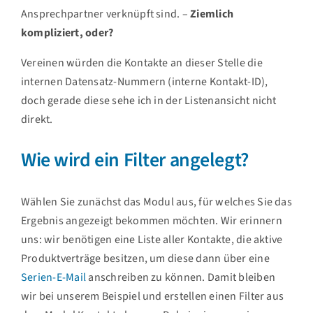
Ansprechpartner verknüpft sind. –
Ziemlich
kompliziert, oder?
Vereinen würden die Kontakte an dieser Stelle die
internen Datensatz-Nummern (interne Kontakt-ID),
doch gerade diese sehe ich in der Listenansicht nicht
direkt.
Wie wird ein Filter angelegt?
Wählen Sie zunächst das Modul aus, für welches Sie das
Ergebnis angezeigt bekommen möchten. Wir erinnern
uns: wir benötigen eine Liste aller Kontakte, die aktive
Produktverträge besitzen, um diese dann über eine
Serien-E-Mail
anschreiben zu können. Damit bleiben
wir bei unserem Beispiel und erstellen einen Filter aus