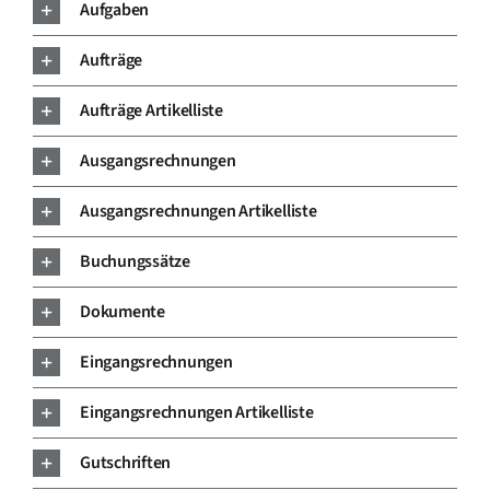
Aufgaben
Aufträge
Aufträge Artikelliste
Ausgangsrechnungen
Ausgangsrechnungen Artikelliste
Buchungssätze
Dokumente
Eingangsrechnungen
Eingangsrechnungen Artikelliste
Gutschriften