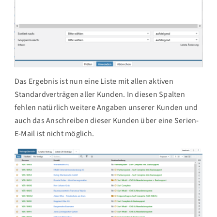
Das Ergebnis ist nun eine Liste mit allen aktiven
Standardverträgen aller Kunden. In diesen Spalten
fehlen natürlich weitere Angaben unserer Kunden und
auch das Anschreiben dieser Kunden über eine Serien-
E-Mail ist nicht möglich.