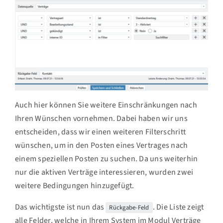
Auch hier können Sie weitere Einschränkungen nach
Ihren Wünschen vornehmen. Dabei haben wir uns
entscheiden, dass wir einen weiteren Filterschritt
wünschen, um in den Posten eines Vertrages nach
einem speziellen Posten zu suchen. Da uns weiterhin
nur die aktiven Verträge interessieren, wurden zwei
weitere Bedingungen hinzugefügt.
Das wichtigste ist nun das
. Die Liste zeigt
Rückgabe-Feld
alle Felder, welche in Ihrem System im Modul Verträge