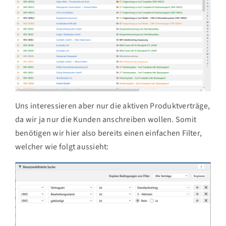
Uns interessieren aber nur die aktiven Produktverträge,
da wir ja nur die Kunden anschreiben wollen. Somit
benötigen wir hier also bereits einen einfachen Filter,
welcher wie folgt aussieht: