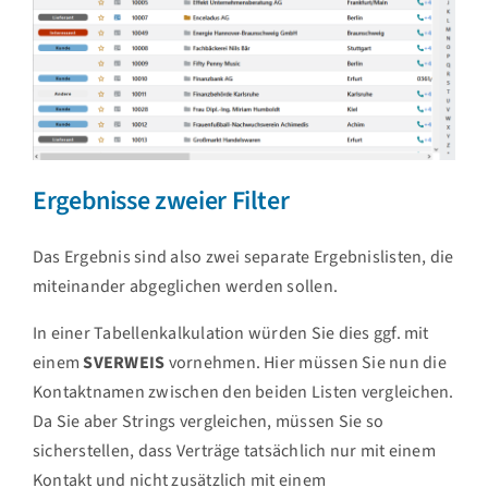
Ergebnisse zweier Filter
Das Ergebnis sind also zwei separate Ergebnislisten, die
miteinander abgeglichen werden sollen.
In einer Tabellenkalkulation würden Sie dies ggf. mit
einem
SVERWEIS
vornehmen. Hier müssen Sie nun die
Kontaktnamen zwischen den beiden Listen vergleichen.
Da Sie aber Strings vergleichen, müssen Sie so
sicherstellen, dass Verträge tatsächlich nur mit einem
Kontakt und nicht zusätzlich mit einem