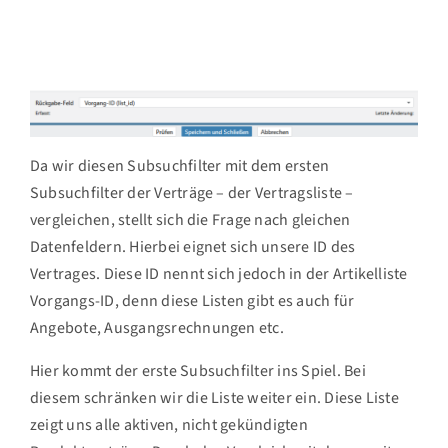
Da wir diesen Subsuchfilter mit dem ersten
Subsuchfilter der Verträge – der Vertragsliste –
vergleichen, stellt sich die Frage nach gleichen
Datenfeldern. Hierbei eignet sich unsere ID des
Vertrages. Diese ID nennt sich jedoch in der Artikelliste
Vorgangs-ID, denn diese Listen gibt es auch für
Angebote, Ausgangsrechnungen etc.
Hier kommt der erste Subsuchfilter ins Spiel. Bei
diesem schränken wir die Liste weiter ein. Diese Liste
zeigt uns alle aktiven, nicht gekündigten