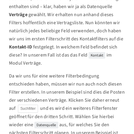
enthalten sind – klar, haben wir ja als Datenquelle
Verträge
gewählt. Wir erhalten nun anhand dieses
Filters hoffentlich eine Vertragsliste. Nun könnten wir
natürlich jedes beliebige Feld verwenden, doch haben
wir uns im ersten Filterschritt des Kontaktfilters auf die
Kontakt-ID
festgelegt. In welchem Feld befindet sich
diese? In unserem Fall ist das das Feld
im
Kontakt
Modul Verträge.
Da wir uns für eine weitere Filterbedingung
entschieden haben, müssen wir nun auch noch diesen
Filter erstellen. In unserem Beispiel sind dies die Posten
der verschiedenen Verträge. Klicken Sie daher erneut
auf
und es wird ein weiteres Filterfenster
Suchfilter
geöffnet für den dritten Schritt. Wählen Sie hierbei
wieder eine
aus, für welches Sie den
Datenquelle
nächsten Filterschritt planen. In unserem Beispiel ist