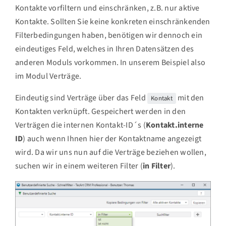
Kontakte vorfiltern und einschränken, z.B. nur aktive
Kontakte. Sollten Sie keine konkreten einschränkenden
Filterbedingungen haben, benötigen wir dennoch ein
eindeutiges Feld, welches in Ihren Datensätzen des
anderen Moduls vorkommen. In unserem Beispiel also
im Modul Verträge.
Eindeutig sind Verträge über das Feld
mit den
Kontakt
Kontakten verknüpft. Gespeichert werden in den
Verträgen die internen Kontakt-ID´s (
Kontakt.interne
ID
) auch wenn Ihnen hier der Kontaktname angezeigt
wird. Da wir uns nun auf die Verträge beziehen wollen,
suchen wir in einem weiteren Filter (
in Filter
).