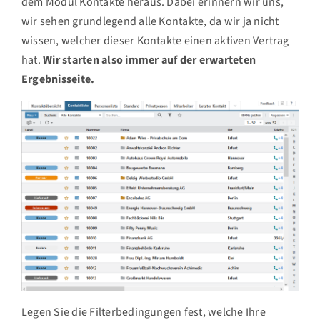
dem Modul Kontakte heraus. Dabei erinnern wir uns,
wir sehen grundlegend alle Kontakte, da wir ja nicht
wissen, welcher dieser Kontakte einen aktiven Vertrag
hat.
Wir starten also immer auf der erwarteten
Ergebnisseite.
Legen Sie die Filterbedingungen fest, welche Ihre