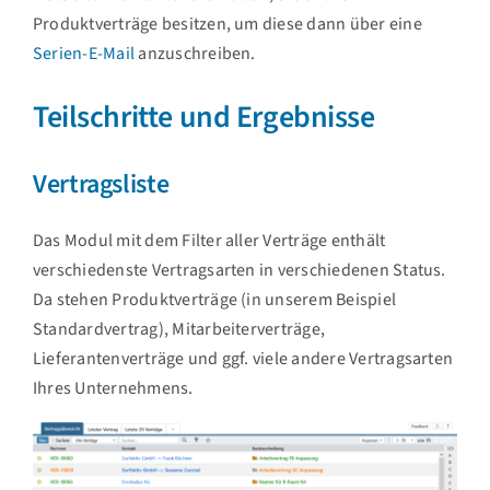
Produktverträge besitzen, um diese dann über eine
Serien-E-Mail
anzuschreiben.
Teilschritte und Ergebnisse
Vertragsliste
Das Modul mit dem Filter aller Verträge enthält
verschiedenste Vertragsarten in verschiedenen Status.
Da stehen Produktverträge (in unserem Beispiel
Standardvertrag), Mitarbeiterverträge,
Lieferantenverträge und ggf. viele andere Vertragsarten
Ihres Unternehmens.