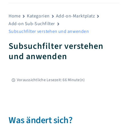
Home
Kategorien
Add-on-Marktplatz
Add-on Sub-Suchfilter
Subsuchfilter verstehen und anwenden
Subsuchfilter verstehen
und anwenden
Voraussichtliche Lesezeit: 66 Minute(n)
Sub-Suchfilter
Was ändert sich?