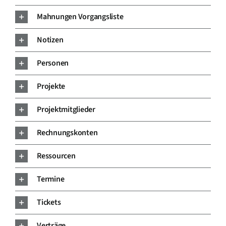
Mahnungen Vorgangsliste
Notizen
Personen
Projekte
Projektmitglieder
Rechnungskonten
Ressourcen
Termine
Tickets
Verträge