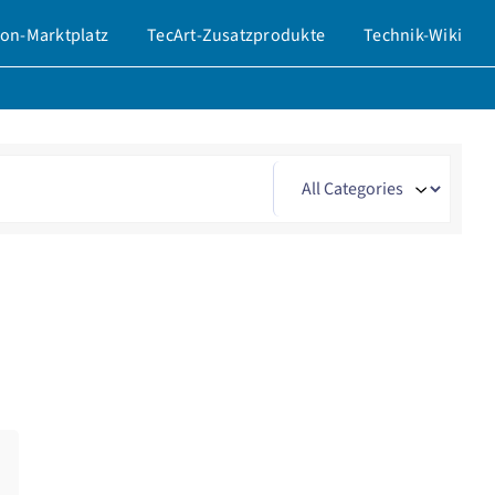
on-Marktplatz
TecArt-Zusatzprodukte
Technik-Wiki