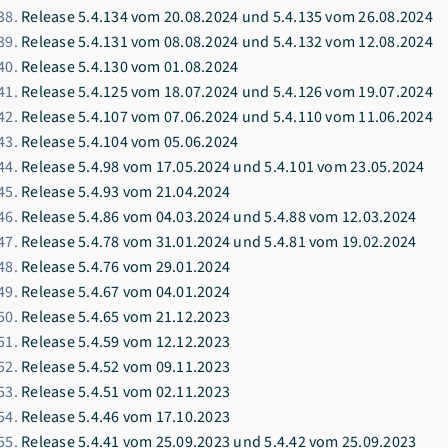
Release 5.4.134 vom 20.08.2024 und 5.4.135 vom 26.08.2024
Release 5.4.131 vom 08.08.2024 und 5.4.132 vom 12.08.2024
Release 5.4.130 vom 01.08.2024
Release 5.4.125 vom 18.07.2024 und 5.4.126 vom 19.07.2024
Release 5.4.107 vom 07.06.2024 und 5.4.110 vom 11.06.2024
Release 5.4.104 vom 05.06.2024
Release 5.4.98 vom 17.05.2024 und 5.4.101 vom 23.05.2024
Release 5.4.93 vom 21.04.2024
Release 5.4.86 vom 04.03.2024 und 5.4.88 vom 12.03.2024
Release 5.4.78 vom 31.01.2024 und 5.4.81 vom 19.02.2024
Release 5.4.76 vom 29.01.2024
Release 5.4.67 vom 04.01.2024
Release 5.4.65 vom 21.12.2023
Release 5.4.59 vom 12.12.2023
Release 5.4.52 vom 09.11.2023
Release 5.4.51 vom 02.11.2023
Release 5.4.46 vom 17.10.2023
Release 5.4.41 vom 25.09.2023 und 5.4.42 vom 25.09.2023