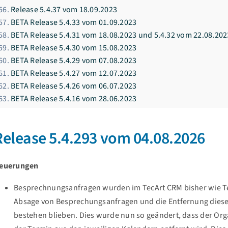
Release 5.4.37 vom 18.09.2023
BETA Release 5.4.33 vom 01.09.2023
BETA Release 5.4.31 vom 18.08.2023 und 5.4.32 vom 22.08.202
BETA Release 5.4.30 vom 15.08.2023
BETA Release 5.4.29 vom 07.08.2023
BETA Release 5.4.27 vom 12.07.2023
BETA Release 5.4.26 vom 06.07.2023
BETA Release 5.4.16 vom 28.06.2023
Release 5.4.293 vom 04.08.2026
euerungen
Besprechnungsanfragen wurden im TecArt CRM bisher wie T
Absage von Besprechungsanfragen und die Entfernung diese
bestehen blieben. Dies wurde nun so geändert, dass der Org