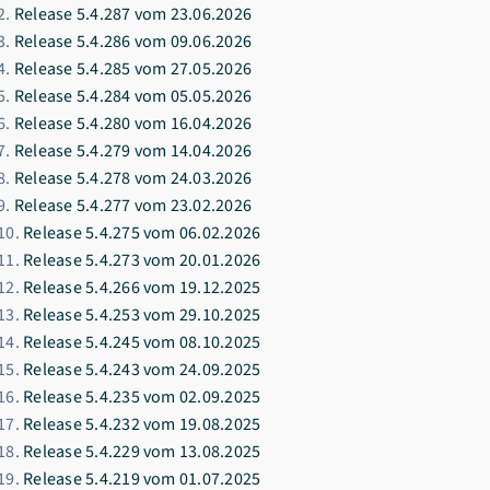
Release 5.4.287 vom 23.06.2026
Release 5.4.286 vom 09.06.2026
Release 5.4.285 vom 27.05.2026
Release 5.4.284 vom 05.05.2026
Release 5.4.280 vom 16.04.2026
Release 5.4.279 vom 14.04.2026
Release 5.4.278 vom 24.03.2026
Release 5.4.277 vom 23.02.2026
Release 5.4.275 vom 06.02.2026
Release 5.4.273 vom 20.01.2026
Release 5.4.266 vom 19.12.2025
Release 5.4.253 vom 29.10.2025
Release 5.4.245 vom 08.10.2025
Release 5.4.243 vom 24.09.2025
Release 5.4.235 vom 02.09.2025
Release 5.4.232 vom 19.08.2025
Release 5.4.229 vom 13.08.2025
Release 5.4.219 vom 01.07.2025