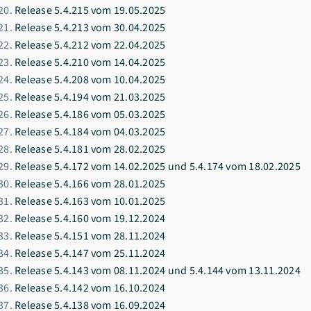
Release 5.4.215 vom 19.05.2025
Release 5.4.213 vom 30.04.2025
Release 5.4.212 vom 22.04.2025
Release 5.4.210 vom 14.04.2025
Release 5.4.208 vom 10.04.2025
Release 5.4.194 vom 21.03.2025
Release 5.4.186 vom 05.03.2025
Release 5.4.184 vom 04.03.2025
Release 5.4.181 vom 28.02.2025
Release 5.4.172 vom 14.02.2025 und 5.4.174 vom 18.02.2025
Release 5.4.166 vom 28.01.2025
Release 5.4.163 vom 10.01.2025
Release 5.4.160 vom 19.12.2024
Release 5.4.151 vom 28.11.2024
Release 5.4.147 vom 25.11.2024
Release 5.4.143 vom 08.11.2024 und 5.4.144 vom 13.11.2024
Release 5.4.142 vom 16.10.2024
Release 5.4.138 vom 16.09.2024