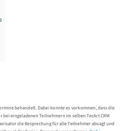
3
ermine behandelt. Dabei konnte es vorkommen, dass die
r bei eingeladenen Teilnehmern im selben TecArt CRM
anisator die Besprechung für alle Teilnehmer absagt und