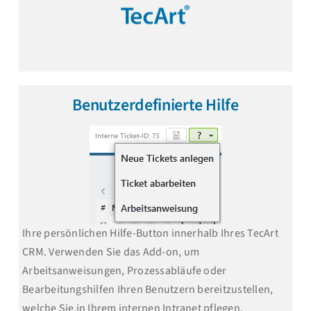
Benutzerdefinierte Hilfe
Ihre persönlichen Hilfe-Button innerhalb Ihres TecArt
CRM. Verwenden Sie das Add-on, um
Arbeitsanweisungen, Prozessabläufe oder
Bearbeitungshilfen Ihren Benutzern bereitzustellen,
welche Sie in Ihrem internen Intranet pflegen.