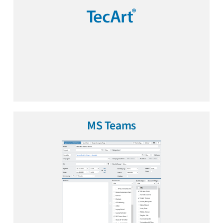
MS Teams