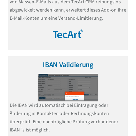
von Massen-E-Mails aus dem TecArt CRM reibungslos
abgewickelt werden kann, erweitert dieses Add-on Ihre
E-Mail-Konten um eine Versand-Limitierung.
IBAN Validierung
Die IBAN wird automatisch bei Eintragung oder
Änderung in Kontakten oder Rechnungskonten
überprüft. Eine nachträgliche Prüfung vorhandener
IBAN´s ist möglich.