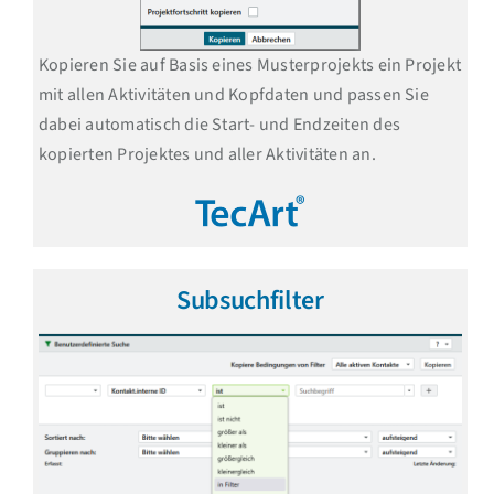
Kopieren Sie auf Basis eines Musterprojekts ein Projekt
mit allen Aktivitäten und Kopfdaten und passen Sie
dabei automatisch die Start- und Endzeiten des
kopierten Projektes und aller Aktivitäten an.
Subsuchfilter