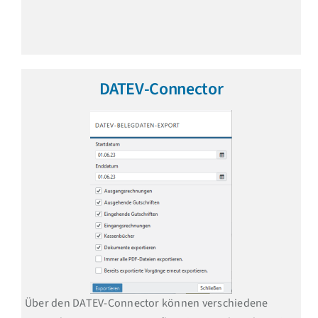
DATEV-Connector
Über den DATEV-Connector können verschiedene