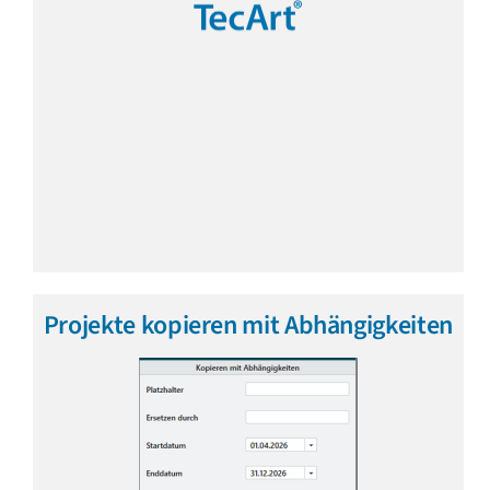
Projekte kopieren mit Abhängigkeiten