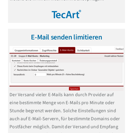
E-Mail senden limitieren
Der Versand vieler E-Mails kann durch Provider auf
eine bestimmte Menge von E-Mails pro Minute oder
Stunde begrenzt werden. Solche Einstellungen sind
auch auf E-Mail-Servern, für bestimmte Domains oder
Postfächer möglich. Damit der Versand und Empfang