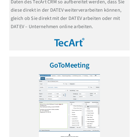
Daten des TecArt CRM so aufbereitet werden, dass Sie
diese direkt in der DATEV weiterverarbeiten können,
gleich ob Sie direkt mit der DATEV arbeiten oder mit
DATEV – Unternehmen online arbeiten.
GoToMeeting