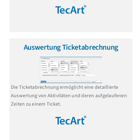
Auswertung Ticketabrechnung
Die Ticketabrechnung ermöglicht eine detaillierte
Auswertung von Aktivitäten und deren aufgelaufenen
Zeiten zu einem Ticket.