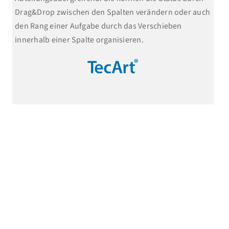
Drag&Drop zwischen den Spalten verändern oder auch
den Rang einer Aufgabe durch das Verschieben
innerhalb einer Spalte organisieren.