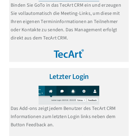
Binden Sie GoTo in das TecArt CRM ein und erzeugen
Sie vollautomatisch die Meeting-Links, um diese mit
Ihren eigenen Termininformationen an Teilnehmer
oder Kontakte zu senden. Das Management erfolgt
direkt aus dem TecArt CRM.
Letzter Login
Das Add-ons zeigt jedem Benutzer des TecArt CRM
Informationen zum letzten Login links neben dem
Button Feedback an.