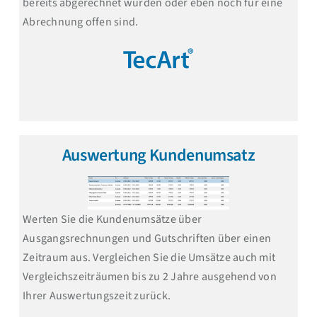
bereits abgerechnet wurden oder eben noch für eine
Abrechnung offen sind.
Auswertung Kundenumsatz
Werten Sie die Kundenumsätze über
Ausgangsrechnungen und Gutschriften über einen
Zeitraum aus. Vergleichen Sie die Umsätze auch mit
Vergleichszeiträumen bis zu 2 Jahre ausgehend von
Ihrer Auswertungszeit zurück.