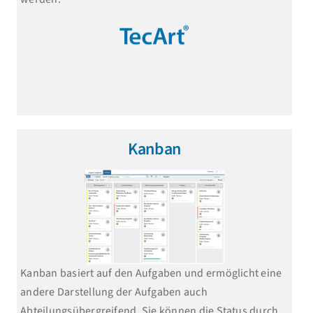
Kanban
Kanban basiert auf den Aufgaben und ermöglicht eine
andere Darstellung der Aufgaben auch
Abteilungsübergreifend. Sie können die Status durch