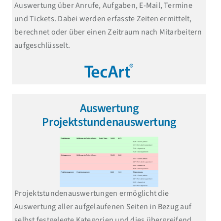
Auswertung über Anrufe, Aufgaben, E-Mail, Termine
und Tickets. Dabei werden erfasste Zeiten ermittelt,
berechnet oder über einen Zeitraum nach Mitarbeitern
aufgeschlüsselt.
Auswertung
Projektstundenauswertung
Projektstundenauswertungen ermöglicht die
Auswertung aller aufgelaufenen Seiten in Bezug auf
selbst festgelegte Kategorien und dies übergreifend