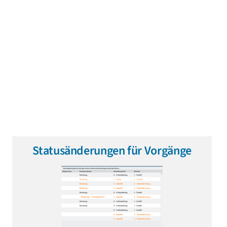
Statusänderungen für Vorgänge