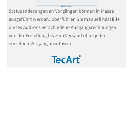
Statusänderungen an Vorgängen können in Masse
ausgeführt werden. Überführen Sie manuell mit Hilfe
dieses Add-ons verschiedene Ausgangsrechnungen
von der Erstellung bis zum Versand ohne jeden
einzelnen Vorgang anzufassen.