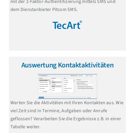
mit der 2-Faktor-Authentifizierung mittels SMS und
dem Dienstanbieter Pitcom SMS.
Auswertung Kontaktaktivitäten
Werten Sie die Aktivitäten mit Ihren Kontakten aus. Wie
viel Zeit sind in Termine, Aufgaben oder Anrufe
geflossen? Verarbeiten Sie die Ergebnisse z.B. in einer
Tabelle weiter.