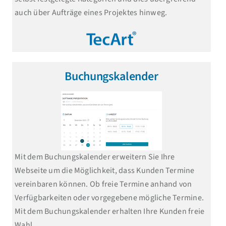
auch über Aufträge eines Projektes hinweg.
Buchungskalender
Mit dem Buchungskalender erweitern Sie Ihre
Webseite um die Möglichkeit, dass Kunden Termine
vereinbaren können. Ob freie Termine anhand von
Verfügbarkeiten oder vorgegebene mögliche Termine.
Mit dem Buchungskalender erhalten Ihre Kunden freie
Wahl.