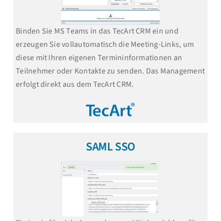
Binden Sie MS Teams in das TecArt CRM ein und
erzeugen Sie vollautomatisch die Meeting-Links, um
diese mit Ihren eigenen Termininformationen an
Teilnehmer oder Kontakte zu senden. Das Management
erfolgt direkt aus dem TecArt CRM.
SAML SSO