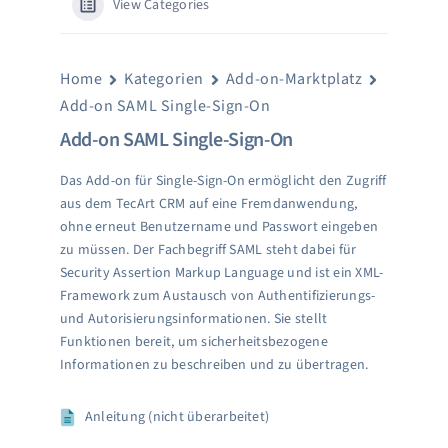
View Categories
Home
Kategorien
Add-on-Marktplatz
Add-on SAML Single-Sign-On
Add-on SAML Single-Sign-On
Das Add-on für Single-Sign-On ermöglicht den Zugriff
aus dem TecArt CRM auf eine Fremdanwendung,
ohne erneut Benutzername und Passwort eingeben
zu müssen. Der Fachbegriff SAML steht dabei für
Security Assertion Markup Language und ist ein XML-
Framework zum Austausch von Authentifizierungs-
und Autorisierungsinformationen. Sie stellt
Funktionen bereit, um sicherheitsbezogene
Informationen zu beschreiben und zu übertragen.
Anleitung (nicht überarbeitet)