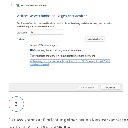
3
Der Assistent zur Einrichtung einer neuen Netzwerkadresse
geöffnet. Klicken Sie auf
Weiter
.