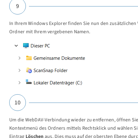
9
In Ihrem Windows Explorer finden Sie nun den zusätzliche
Ordner mit Ihrem vergebenen Namen.
10
Um die WebDAV-Verbindung wieder zu entfernen, öffnen Sie
Kontextmenü des Ordners mittels Rechtsklick und wählen S
Eintrag
Löschen
aus. Dies muss auf der obersten Ebene dur