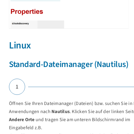
Linux
Standard-Dateimanager (Nautilus)
1
Öffnen Sie Ihren Dateimanager (Dateien) bzw. suchen Sie in 
Anwendungen nach
Nautilus
. Klicken Sie auf der linken Sei
Andere Orte
und tragen Sie am unteren Bildschirmrand im
Eingabefeld z.B.