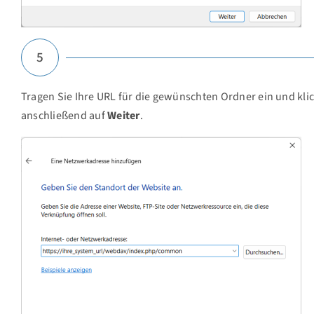
5
Tragen Sie Ihre URL für die gewünschten Ordner ein und kli
anschließend auf
Weiter
.