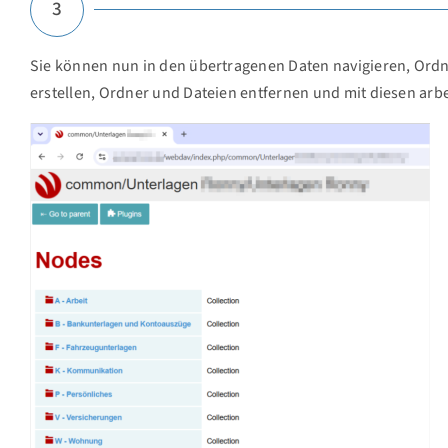
3
Sie können nun in den übertragenen Daten navigieren, Ord
erstellen, Ordner und Dateien entfernen und mit diesen arbe