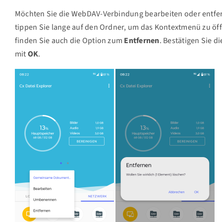
Möchten Sie die WebDAV-Verbindung bearbeiten oder entfe
tippen Sie lange auf den Ordner, um das Kontextmenü zu öf
finden Sie auch die Option zum
Entfernen
. Bestätigen Sie d
mit
OK
.