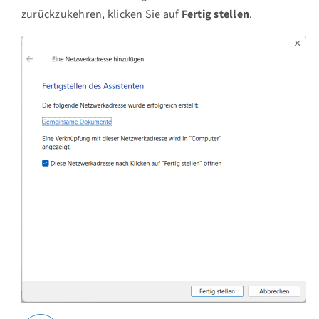
zurückzukehren, klicken Sie auf
Fertig stellen
.