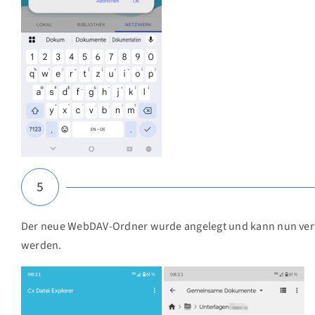
5
Der neue WebDAV-Ordner wurde angelegt und kann nun ve
werden.