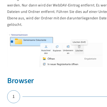
werden. Nur dann wird der WebDAV-Eintrag entfernt. Es we
Dateien und Ordner entfernt. Führen Sie dies auf einer Unt
Ebene aus, wird der Ordner mit den darunterliegenden Date
gelöscht.
Browser
1