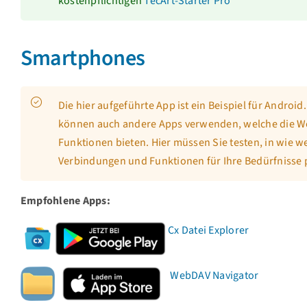
kostenpflichtigen
TecArt-Starter Pro
Smartphones
Die hier aufgeführte App ist ein Beispiel für Android.
können auch andere Apps verwenden, welche die 
Funktionen bieten. Hier müssen Sie testen, in wie we
Verbindungen und Funktionen für Ihre Bedürfnisse 
Empfohlene Apps:
Cx Datei Explorer
WebDAV Navigator