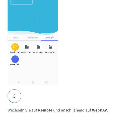
3
Wechseln Sie auf
Remote
und anschließend auf
WebDAV
.