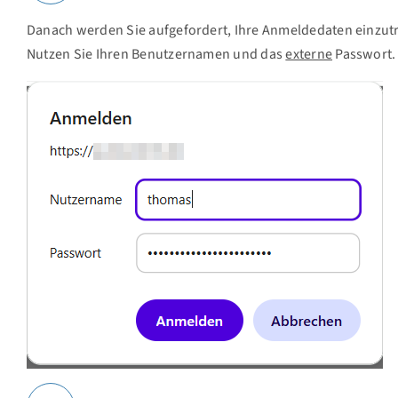
Danach werden Sie aufgefordert, Ihre Anmeldedaten einzut
Nutzen Sie Ihren Benutzernamen und das
externe
Passwort.