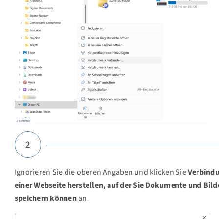
2
Ignorieren Sie die oberen Angaben und klicken Sie
Verbindu
einer Webseite herstellen, auf der Sie Dokumente und Bild
speichern können
an.