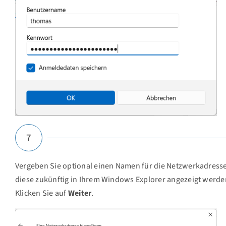
7
Vergeben Sie optional einen Namen für die Netzwerkadresse
diese zukünftig in Ihrem Windows Explorer angezeigt werden
Klicken Sie auf
Weiter
.