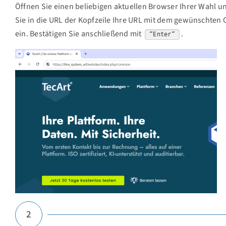
Öffnen Sie einen beliebigen aktuellen Browser Ihrer Wahl u
Sie in die URL der Kopfzeile Ihre URL mit dem gewünschten
ein. Bestätigen Sie anschließend mit
.
“Enter“
2