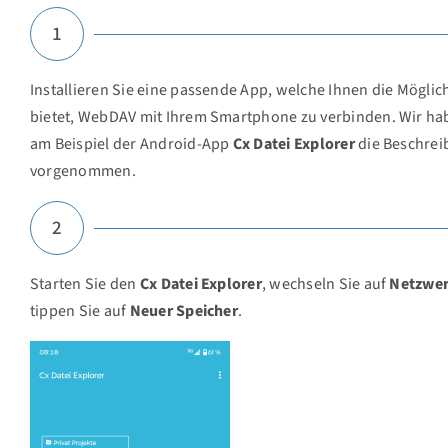
1
Installieren Sie eine passende App, welche Ihnen die Möglic
bietet, WebDAV mit Ihrem Smartphone zu verbinden. Wir ha
am Beispiel der Android-App
Cx Datei Explorer
die Beschrei
vorgenommen.
2
Starten Sie den
Cx Datei Explorer
, wechseln Sie auf
Netzwe
tippen Sie auf
Neuer Speicher
.