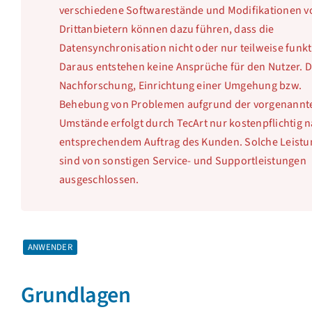
verschiedene Softwarestände und Modifikationen v
Drittanbietern können dazu führen, dass die
Datensynchronisation nicht oder nur teilweise funkt
Daraus entstehen keine Ansprüche für den Nutzer. D
Nachforschung, Einrichtung einer Umgehung bzw.
Behebung von Problemen aufgrund der vorgenannt
Umstände erfolgt durch TecArt nur kostenpflichtig 
entsprechendem Auftrag des Kunden. Solche Leist
sind von sonstigen Service- und Supportleistungen
ausgeschlossen.
ANWENDER
Grundlagen