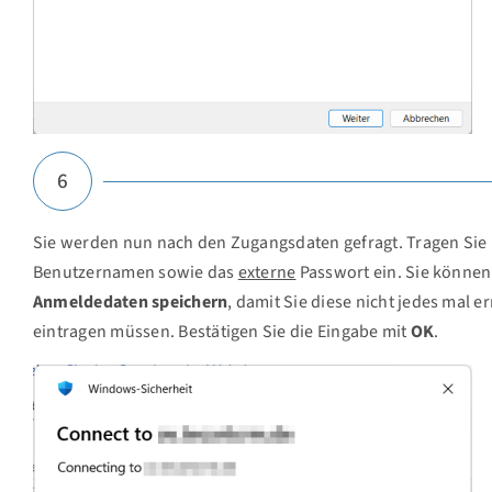
6
Sie werden nun nach den Zugangsdaten gefragt. Tragen Sie 
Benutzernamen sowie das
externe
Passwort ein. Sie können
Anmeldedaten speichern
, damit Sie diese nicht jedes mal e
eintragen müssen. Bestätigen Sie die Eingabe mit
OK
.