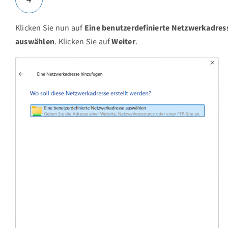
Klicken Sie nun auf
Eine benutzerdefinierte Netzwerkadres
auswählen
. Klicken Sie auf
Weiter
.