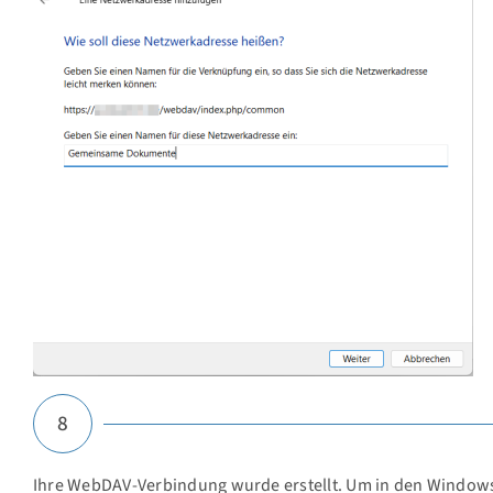
8
Ihre WebDAV-Verbindung wurde erstellt. Um in den Windows