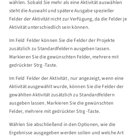
wählen. Sobald Sie mehr als eine Aktivität auswählen
steht die Auswahl und spätere Ausgabe spezieller
Felder der Aktivität
nicht zur Verfügung, da die Felder je
Aktivität unterschiedlich sein können.
Im Feld
Felder
können Sie die Felder der Projekte
zusätzlich zu Standardfeldern ausgeben lassen.
Markieren Sie die gewünschten Felder, mehrere mit
gedrückter
Strg
-Taste.
Im Feld
Felder der Aktivität
, nur angezeigt, wenn eine
Aktivität ausgewählt wurde, können Sie die Felder der
gewählten Aktivität zusätzlich zu Standardfeldern
ausgeben lassen. Markieren Sie die gewünschten
Felder, mehrere mit gedrückter
Strg
-Taste.
Wählen Sie abschließend in den Optionen, wie die
Ergebnisse ausgegeben werden sollen und welche Art