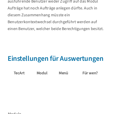
ausführende Benutzer weder Zugriff auf das Modul
Aufträge hat noch Aufträge anlegen dürfte. Auch in
diesem Zusammenhang müsste ein
Benutzerkontextwechsel durchgeführt werden auf
einen Benutzer, welcher beide Berechtigungen besitzt.
Einstellungen für Auswertungen
TecArt
Modul
Menü
Für wen?