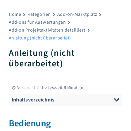
Home
Kategorien
Add-on-Marktplatz
Add-ons für Auswertungen
Add-on Projektaktivitäten detailliert
Anleitung (nicht überarbeitet)
Anleitung (nicht
überarbeitet)
Voraussichtliche Lesezeit: 5 Minute(n)
Inhaltsverzeichnis
Bedienung