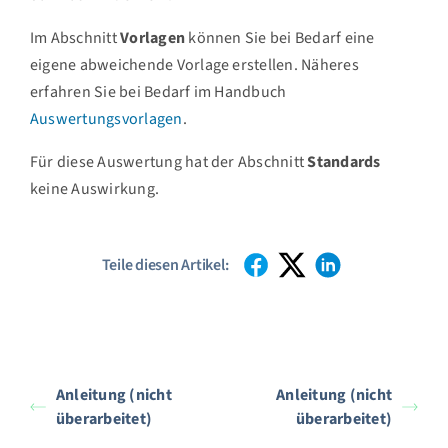
Im Abschnitt
Vorlagen
können Sie bei Bedarf eine
eigene abweichende Vorlage erstellen. Näheres
erfahren Sie bei Bedarf im Handbuch
Auswertungsvorlagen
.
Für diese Auswertung hat der Abschnitt
Standards
keine Auswirkung.
Teile diesen Artikel:
Anleitung (nicht
Anleitung (nicht
überarbeitet)
überarbeitet)