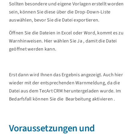
Sollten besondere und eigene Vorlagen erstellt worden
sein, können Sie diese über die Drop-Down-Liste
auswählen, bevor Sie die Datei exportieren.
Öffnen Sie die Dateien in Excel oder Word, kommt es zu
Warnhinweisen. Hier wählen Sie
Ja
, damit die Datei
geöffnet werden kann.
Erst dann wird Ihnen das Ergebnis angezeigt. Auch hier
wieder mit der entsprechenden Warnmeldung, da die
Datei aus dem TecArt CRM heruntergeladen wurde. Im
Bedarfsfall können Sie die
Bearbeitung aktivieren
.
Voraussetzungen und