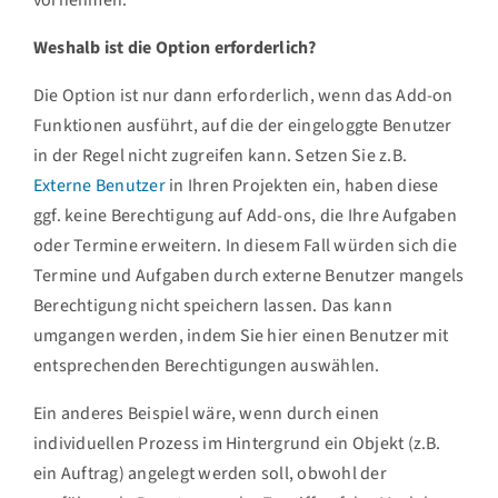
Weshalb ist die Option erforderlich?
Die Option ist nur dann erforderlich, wenn das Add-on
Funktionen ausführt, auf die der eingeloggte Benutzer
in der Regel nicht zugreifen kann. Setzen Sie z.B.
Externe Benutzer
in Ihren Projekten ein, haben diese
ggf. keine Berechtigung auf Add-ons, die Ihre Aufgaben
oder Termine erweitern. In diesem Fall würden sich die
Termine und Aufgaben durch externe Benutzer mangels
Berechtigung nicht speichern lassen. Das kann
umgangen werden, indem Sie hier einen Benutzer mit
entsprechenden Berechtigungen auswählen.
Ein anderes Beispiel wäre, wenn durch einen
individuellen Prozess im Hintergrund ein Objekt (z.B.
ein Auftrag) angelegt werden soll, obwohl der