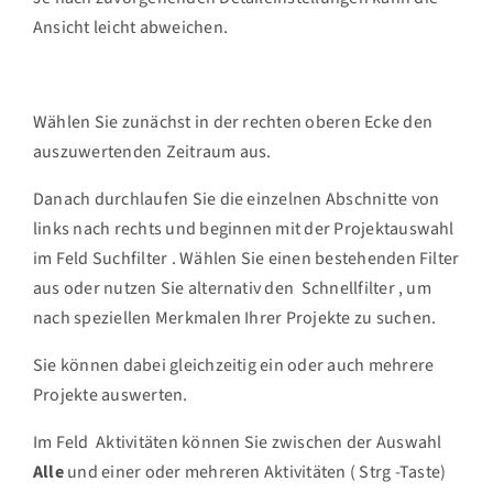
Ansicht leicht abweichen.
Wählen Sie zunächst in der rechten oberen Ecke den
auszuwertenden Zeitraum aus.
Danach durchlaufen Sie die einzelnen Abschnitte von
links nach rechts und beginnen mit der Projektauswahl
im Feld
Suchfilter
. Wählen Sie einen bestehenden Filter
aus oder nutzen Sie alternativ den
Schnellfilter
, um
nach speziellen Merkmalen Ihrer Projekte zu suchen.
Sie können dabei gleichzeitig ein oder auch mehrere
Projekte auswerten.
Im Feld
Aktivitäten
können Sie zwischen der Auswahl
Alle
und einer oder mehreren Aktivitäten (
Strg
-Taste)