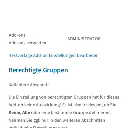
Add-ons
ADMINISTRATOR
Add-ons verwalten
Textvorlage Add-on Einstellungen
bearbeiten
Berechtigte Gruppen
Kollabiere Abschnitt
Die Einstellung von berechtigten Gruppen hat für dieses
Add-on keine Auswirkung! Es ist also irrelevant, ob Sie
Keine
,
Alle
oder eine bestimmte Gruppe definieren.
Nehmen Sie ggf. nur in den weiteren Abschnitten
individuelle Einstellungen vor.