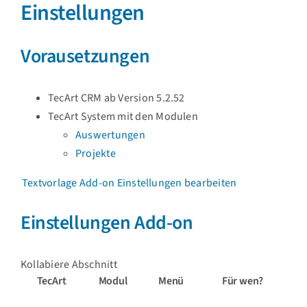
Einstellungen
Vorausetzungen
TecArt CRM ab Version 5.2.52
TecArt System mit den Modulen
Auswertungen
Projekte
Textvorlage Add-on Einstellungen
bearbeiten
Einstellungen Add-on
Kollabiere Abschnitt
TecArt
Modul
Menü
Für wen?