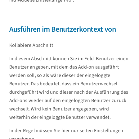
Ausführen im Benutzerkontext von
Kollabiere Abschnitt
In diesem Abschnitt können Sie im Feld
Benutzer
einen
Benutzer angeben, mit dem das Add-on ausgeführt
werden soll, so als wäre dieser der eingeloggte
Benutzer. Das bedeutet, dass ein Benutzerwechsel
durchgeführt wird und dieser nach der Ausführung des
Add-ons wieder auf den eingeloggten Benutzer zurück
wechselt. Wird kein Benutzer angegeben, wird
weiterhin der eingeloggte Benutzer verwendet.
In der Regel müssen Sie hier nur selten Einstellungen
vornehmen.