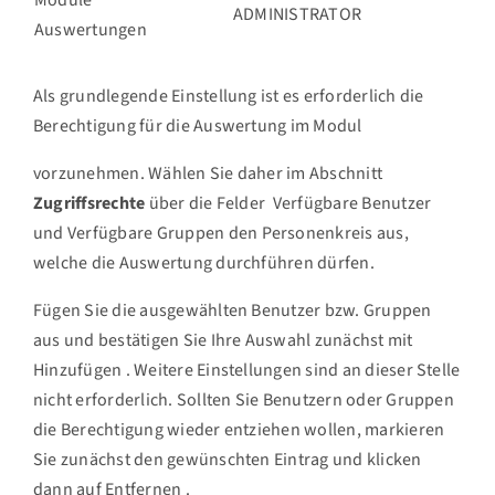
Module
ADMINISTRATOR
Auswertungen
Als grundlegende Einstellung ist es erforderlich die
Berechtigung für die Auswertung im Modul
vorzunehmen. Wählen Sie daher im Abschnitt
Zugriffsrechte
über die Felder
Verfügbare Benutzer
und
Verfügbare Gruppen
den Personenkreis aus,
welche die Auswertung durchführen dürfen.
Fügen Sie die ausgewählten Benutzer bzw. Gruppen
aus und bestätigen Sie Ihre Auswahl zunächst mit
Hinzufügen
. Weitere Einstellungen sind an dieser Stelle
nicht erforderlich. Sollten Sie Benutzern oder Gruppen
die Berechtigung wieder entziehen wollen, markieren
Sie zunächst den gewünschten Eintrag und klicken
dann auf
Entfernen
.