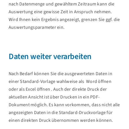
nach Datenmenge und gewähltem Zeitraum kann die
Auswertung eine gewisse Zeit in Anspruch nehmen.
Wird Ihnen kein Ergebnis angezeigt, grenzen Sie ggf. die
Auswertungsparameter ein.
Daten weiter verarbeiten
Nach Bedarf können Sie die ausgewerteten Daten in
einer Standard-Vorlage wahlweise als
Word öffnen
oder als
Excel öffnen
. Auch der direkte Druck der
aktuellen Ansicht ist über
Drucken
in ein PDF-
Dokument möglich. Es kann vorkommen, dass nicht alle
angezeigten Daten in die Standard-Druckvorlage für
einen direkten Druck übernommen werden können.