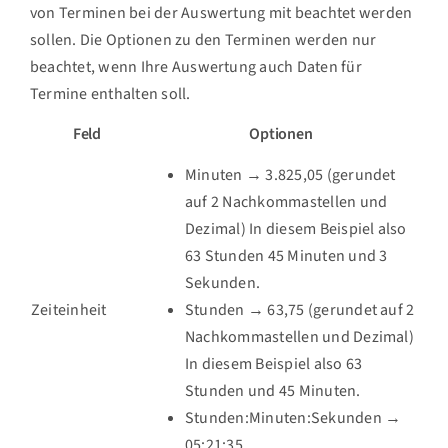
von Terminen bei der Auswertung mit beachtet werden
sollen. Die Optionen zu den Terminen werden nur
beachtet, wenn Ihre Auswertung auch Daten für
Termine enthalten soll.
Feld
Optionen
Minuten → 3.825,05 (gerundet
auf 2 Nachkommastellen und
Dezimal) In diesem Beispiel also
63 Stunden 45 Minuten und 3
Sekunden.
Zeiteinheit
Stunden → 63,75 (gerundet auf 2
Nachkommastellen und Dezimal)
In diesem Beispiel also 63
Stunden und 45 Minuten.
Stunden:Minuten:Sekunden →
05:21:35