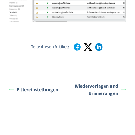
Teile diesen Artikel:
Wiedervorlagen und
Filtereinstellungen
Erinnerungen