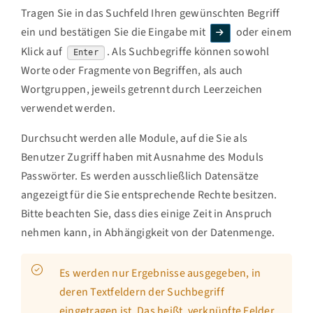
Tragen Sie in das Suchfeld Ihren gewünschten Begriff
ein und bestätigen Sie die Eingabe mit
oder einem
Klick auf
. Als Suchbegriffe können sowohl
Enter
Worte oder Fragmente von Begriffen, als auch
Wortgruppen, jeweils getrennt durch Leerzeichen
verwendet werden.
Durchsucht werden alle Module, auf die Sie als
Benutzer Zugriff haben mit Ausnahme des Moduls
Passwörter. Es werden ausschließlich Datensätze
angezeigt für die Sie entsprechende Rechte besitzen.
Bitte beachten Sie, dass dies einige Zeit in Anspruch
nehmen kann, in Abhängigkeit von der Datenmenge.
Es werden nur Ergebnisse ausgegeben, in
deren Textfeldern der Suchbegriff
eingetragen ist. Das heißt, verknüpfte Felder,