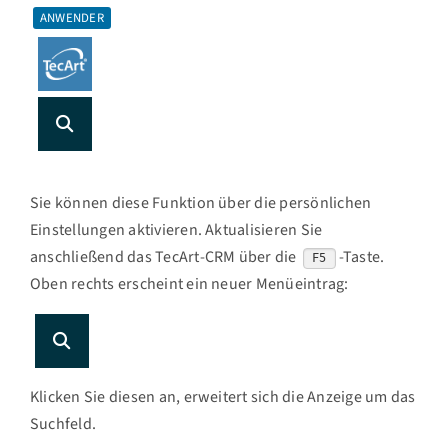
ANWENDER
Sie können diese Funktion über die persönlichen
Einstellungen aktivieren. Aktualisieren Sie
anschließend das TecArt-CRM über die
-Taste.
F5
Oben rechts erscheint ein neuer Menüeintrag:
Klicken Sie diesen an, erweitert sich die Anzeige um das
Suchfeld.