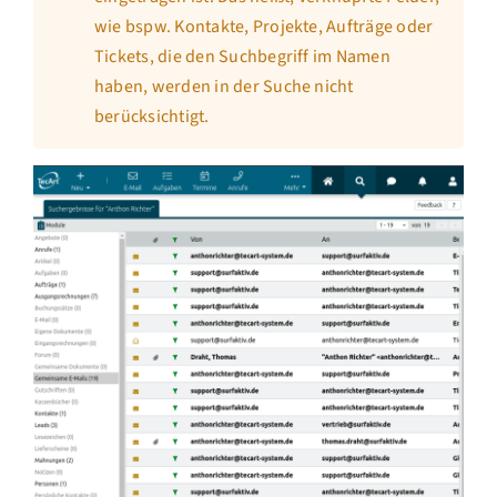
wie bspw. Kontakte, Projekte, Aufträge oder
Tickets, die den Suchbegriff im Namen
haben, werden in der Suche nicht
berücksichtigt.