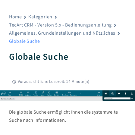
Home
Kategorien
TecArt CRM - Version 5.x - Bedienungsanleitung
Allgemeines, Grundeinstellungen und Nützliches
Globale Suche
Globale Suche
Voraussichtliche Lesezeit: 14 Minute(n)
Die globale Suche ermöglicht Ihnen die systemweite
Suche nach Informationen.