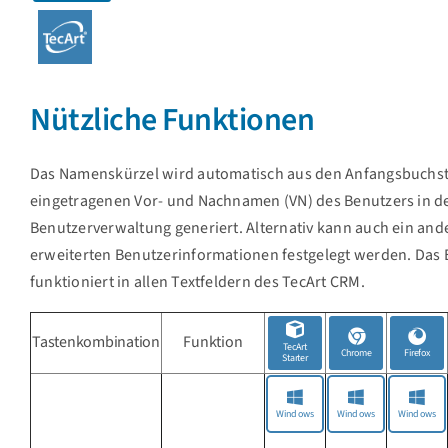
Nützliche Funktionen
Das Namenskürzel wird automatisch aus den Anfangsbuchs
eingetragenen Vor- und Nachnamen (VN) des Benutzers in d
Benutzerverwaltung generiert. Alternativ kann auch ein ande
erweiterten Benutzerinformationen festgelegt werden. Das 
funktioniert in allen Textfeldern des TecArt CRM.
Tastenkombination
Funktion
TecArt
Chrome
Firefox
Starter
Windows
Windows
Windows