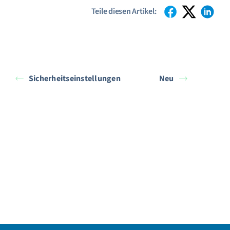
Teile diesen Artikel:
Sicherheitseinstellungen
Neu