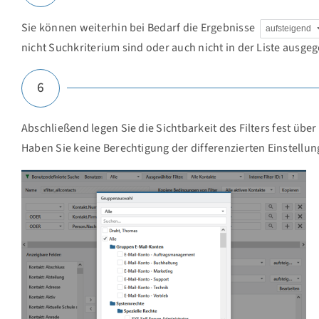
Sie können weiterhin bei Bedarf die Ergebnisse
aufsteigend
nicht Suchkriterium sind oder auch nicht in der Liste ausg
6
Abschließend legen Sie die Sichtbarkeit des Filters fest übe
Haben Sie keine Berechtigung der differenzierten Einstell