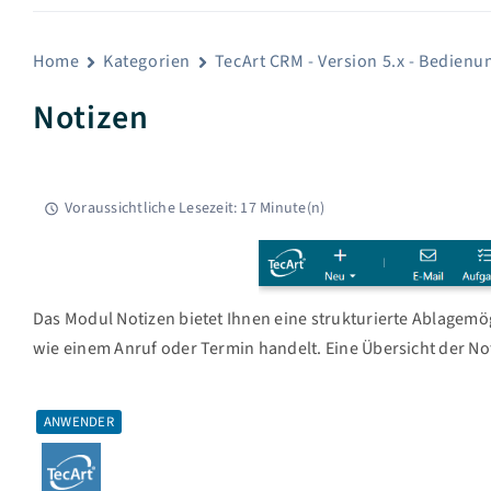
Home
Kategorien
TecArt CRM - Version 5.x - Bedienu
Notizen
Voraussichtliche Lesezeit: 17 Minute(n)
Das Modul Notizen bietet Ihnen eine strukturierte Ablagemögl
wie einem Anruf oder Termin handelt. Eine Übersicht der No
ANWENDER