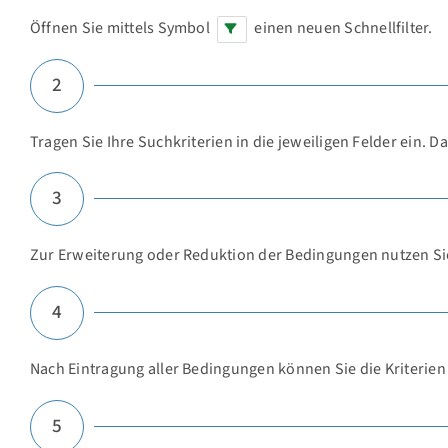
Öffnen Sie mittels Symbol
einen neuen Schnellfilter.
2
Tragen Sie Ihre Suchkriterien in die jeweiligen Felder ein.
3
Zur Erweiterung oder Reduktion der Bedingungen nutzen Si
4
Nach Eintragung aller Bedingungen können Sie die Kriterien
5