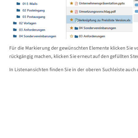
Für die Markierung der gewünschten Elemente klicken Sie v
rückgängig machen, klicken Sie erneut auf den gefüllten Ster
In Listenansichten finden Sie in der oberen Suchleiste auch