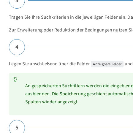
3
Tragen Sie Ihre Suchkriterien in die jeweiligen Felder ein.
Zur Erweiterung oder Reduktion der Bedingungen nutzen Si
4
Legen Sie anschließend über die Felder
un
Anzeigbare Felder
An gespeicherten Suchfiltern werden die eingeblend
ausblenden. Die Speicherung geschieht automatisch 
Spalten wieder angezeigt.
5