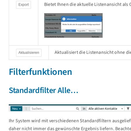
Bietet Ihnen die aktuelle Listenansicht al
Export
Aktualisiert die Listenansicht ohne 
Aktualisieren
Filterfunktionen
Standardfilter Alle…
Ihr System wird mit verschiedenen Standardfiltern ausgelie
daher nicht immer das gewünschte Ergebnis liefern. Beacht