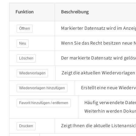
Funktion
Beschreibung
Markierter Datensatz wird im Anze
Öffnen
Wenn Sie das Recht besitzen neue N
Neu
Der markierte Datensatz wird gelös
Löschen
Zeigt die aktuellen Wiedervorlagen
Wiedervorlagen
Erstellt eine neue Wieder
Wiedervorlagen hinzufügen
Häufig verwendete Daten
Favorit hinzufügen / entfernen
Weiterhin werden Dokum
Zeigt Ihnen die aktuelle Listenansi
Drucken