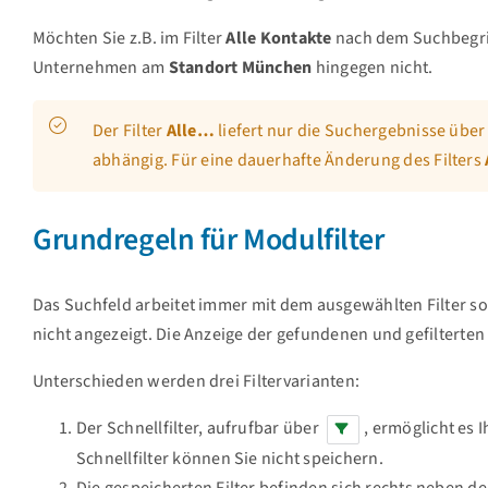
Möchten Sie z.B. im Filter
Alle Kontakte
nach dem Suchbegri
Unternehmen am
Standort
München
hingegen nicht.
Der Filter
Alle…
liefert nur die Suchergebnisse über
abhängig. Für eine dauerhafte Änderung des Filters
Grundregeln für Modulfilter
Das Suchfeld arbeitet immer mit dem ausgewählten Filter s
nicht angezeigt. Die Anzeige der gefundenen und gefilterte
Unterschieden werden drei Filtervarianten:
Der Schnellfilter, aufrufbar über
, ermöglicht es 
Schnellfilter können Sie nicht speichern.