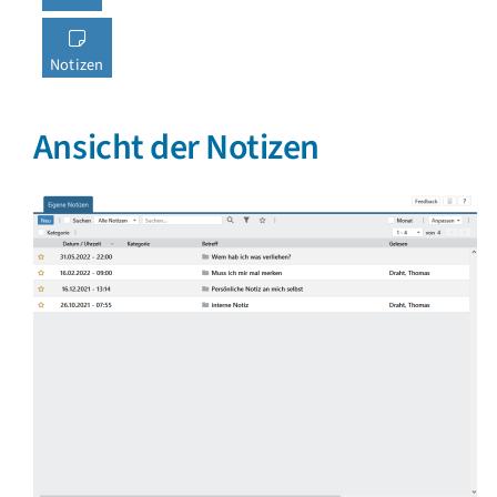
Notizen
Ansicht der Notizen