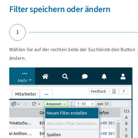
Filter speichern oder ändern
1
Wählen Sie auf der rechten Seite der Suchleiste den Button
ändern.