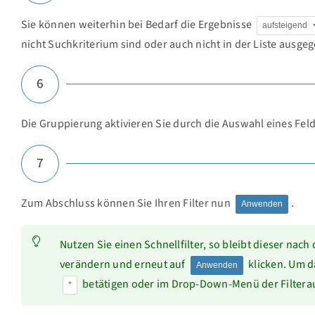
Sie können weiterhin bei Bedarf die Ergebnisse
aufsteigend
nicht Suchkriterium sind oder auch nicht in der Liste ausg
6
Die Gruppierung aktivieren Sie durch die Auswahl eines Fel
7
Zum Abschluss können Sie Ihren Filter nun
.
Anwenden
Nutzen Sie einen Schnellfilter, so bleibt dieser nach
verändern und erneut auf
klicken. Um d
Anwenden
betätigen oder im Drop-Down-Menü der Filterau
*