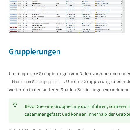
Gruppierungen
Um temporäre Gruppierungen von Daten vorzunehmen oder b
. Um eine Gruppierung zu beenden
Nach dieser Spalte gruppieren
weiterhin in den anderen Spalten Sortierungen vornehmen.
Bevor Sie eine Gruppierung durchführen, sortieren 
zusammengefasst und können innerhalb der Gruppie