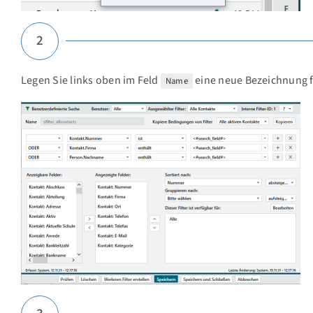
2
Legen Sie links oben im Feld
eine neue Bezeichnung fü
Name