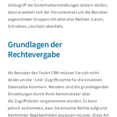
Vollzugriff die Sicherheitseinstellungen ändern dürfen,
dann erweitert sich der Personenkreis um die Benutzer
zugeordneter Gruppen mit allen drei Rechten (Lesen,
Schreiben, Löschen) ebenfalls.
Grundlagen der
Rechtevergabe
Als Benutzer des TecArt CRM müssen Sie sich nicht
direkt um die ~Link~Zugriffsrechte für die einzelnen
Datensätze kümmern. Meistens sind die grundlegenden
Einstellungen durch Ihren Administrator über
die Zugriffslisten vorgenommen worden. Es kann
jedoch vorkommen, dass Sie einzelne Rechte aufgrund
bestimmter Begebenheiten anpassen müssen. Diese Art