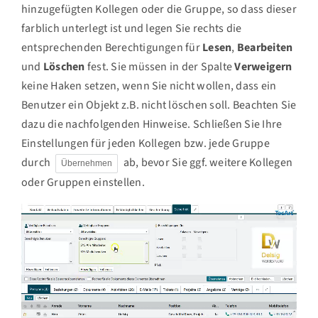
hinzugefügten Kollegen oder die Gruppe, so dass dieser
farblich unterlegt ist und legen Sie rechts die
entsprechenden Berechtigungen für
Lesen
,
Bearbeiten
und
Löschen
fest. Sie müssen in der Spalte
Verweigern
keine Haken setzen, wenn Sie nicht wollen, dass ein
Benutzer ein Objekt z.B. nicht löschen soll. Beachten Sie
dazu die nachfolgenden Hinweise. Schließen Sie Ihre
Einstellungen für jeden Kollegen bzw. jede Gruppe
durch
ab, bevor Sie ggf. weitere Kollegen
Übernehmen
oder Gruppen einstellen.