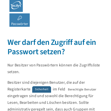
Passwörter
Wer darf den Zugriff auf ein
Passwort setzen?
Nur Besitzer von Passwörtern können die Zugriffsliste
setzen.
Besitzer sind diejenigen Benutzer, die auf der
Registerkarte
im Feld
Berechtigte Benutzer
Sicherheit
eingetragen sind und sowohl die Berechtigung für
Lesen, Bearbeiten und Löschen besitzen. Sollte
administrativ geregelt sein, dass auch Gruppen mit