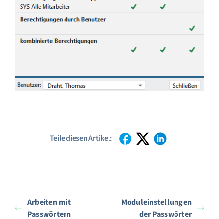
Teile diesen Artikel:
Arbeiten mit
Moduleinstellungen
Passwörtern
der Passwörter