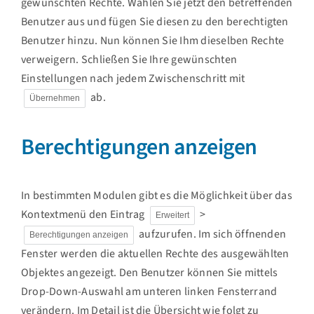
gewünschten Rechte. Wählen Sie jetzt den betreffenden
Benutzer aus und fügen Sie diesen zu den berechtigten
Benutzer hinzu. Nun können Sie Ihm dieselben Rechte
verweigern. Schließen Sie Ihre gewünschten
Einstellungen nach jedem Zwischenschritt mit
ab.
Übernehmen
Berechtigungen anzeigen
In bestimmten Modulen gibt es die Möglichkeit über das
Kontextmenü den Eintrag
>
Erweitert
aufzurufen. Im sich öffnenden
Berechtigungen anzeigen
Fenster werden die aktuellen Rechte des ausgewählten
Objektes angezeigt. Den Benutzer können Sie mittels
Drop-Down-Auswahl am unteren linken Fensterrand
verändern. Im Detail ist die Übersicht wie folgt zu