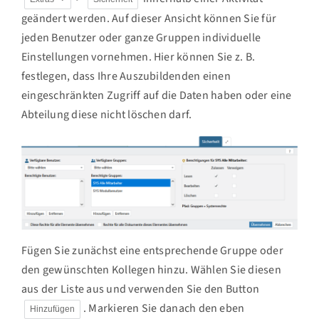
geändert werden. Auf dieser Ansicht können Sie für
jeden Benutzer oder ganze Gruppen individuelle
Einstellungen vornehmen. Hier können Sie z. B.
festlegen, dass Ihre Auszubildenden einen
eingeschränkten Zugriff auf die Daten haben oder eine
Abteilung diese nicht löschen darf.
Fügen Sie zunächst eine entsprechende Gruppe oder
den gewünschten Kollegen hinzu. Wählen Sie diesen
aus der Liste aus und verwenden Sie den Button
. Markieren Sie danach den eben
Hinzufügen