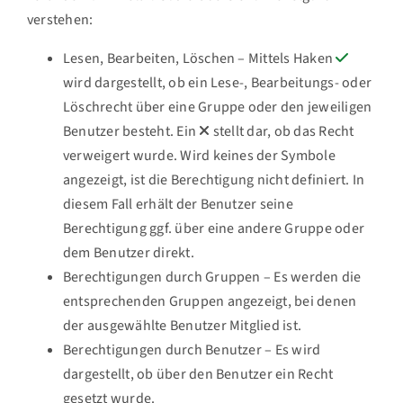
verstehen:
Lesen, Bearbeiten, Löschen – Mittels Haken
wird dargestellt, ob ein Lese-, Bearbeitungs- oder
Löschrecht über eine Gruppe oder den jeweiligen
Benutzer besteht. Ein
stellt dar, ob das Recht
verweigert wurde. Wird keines der Symbole
angezeigt, ist die Berechtigung nicht definiert. In
diesem Fall erhält der Benutzer seine
Berechtigung ggf. über eine andere Gruppe oder
dem Benutzer direkt.
Berechtigungen durch Gruppen – Es werden die
entsprechenden Gruppen angezeigt, bei denen
der ausgewählte Benutzer Mitglied ist.
Berechtigungen durch Benutzer – Es wird
dargestellt, ob über den Benutzer ein Recht
gesetzt wurde.