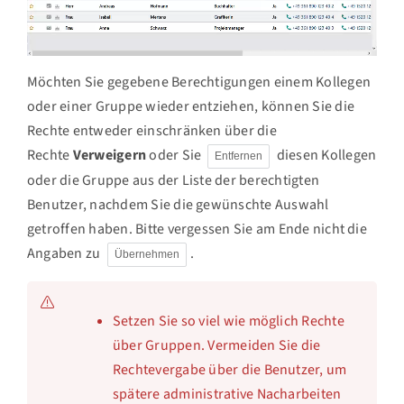
Möchten Sie gegebene Berechtigungen einem Kollegen
oder einer Gruppe wieder entziehen, können Sie die
Rechte entweder einschränken über die
Rechte
Verweigern
oder Sie
diesen Kollegen
Entfernen
oder die Gruppe aus der Liste der berechtigten
Benutzer, nachdem Sie die gewünschte Auswahl
getroffen haben. Bitte vergessen Sie am Ende nicht die
Angaben zu
.
Übernehmen
Setzen Sie so viel wie möglich Rechte
über Gruppen. Vermeiden Sie die
Rechtevergabe über die Benutzer, um
spätere administrative Nacharbeiten