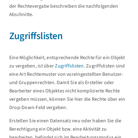
der Rechtevergabe beschreiben die nachfolgenden
Abschnitte.
Zugriffslisten
Eine Möglichkeit, entsprechende Rechte für ein Objekt
zu vergeben, ist über
Zugriffslisten
. Zugriffslisten sind
eine Art Rechtemuster von voreingestellten Benutzer-
und Gruppenrechten. Damit Sie als Ersteller oder
Bearbeiter eines Objektes nicht komplizierte Rechte
vergeben müssen, können Sie hier die Rechte über ein
Drop-Down-Feld vergeben.
Erstellen Sie einen Datensatz neu oder haben Sie die
Berechtigung ein Objekt bzw. eine Aktivität zu
bearbeiten, befindet sich im Bearbeitungsmodus ein