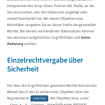
entsprechendes Drop-Down-Feld an der Stelle, an der
Sie sonst sehen, wer den Datensatz angelegt oder
zuletzt bearbeitet hat. Bei neuen Objekten bzw.
Aktivitäten vergeben Sie an dieser Stelle die generellen
Rechte. Bei bereits vorhandenen Datensätzen können
Sie zwischen aufgeführten Zugriffslisten und
keine
Änderung
wählen.
Einzelrechtvergabe über
Sicherheit
Die über die Zugriffslisten gesetzten Rechte können bei
Bedarf durch den Ersteller eines Objektes über die
Registerkarte
des Objektes bzw. unter
Sicherheit
>
innerhalb einer Aktivität
Extras
Sicherheit