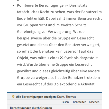
Kombinierte Berechtigungen – Dies ist als
tatsächliches Recht zu sehen, was der Benutzer im
Endeffekt erhält. Dabei zählt immer Benutzerrecht
vor Gruppenrecht und im zweiten Schritt
Genehmigung vor Verweigerung. Wurde
beispielsweise über die Gruppe ein Leserecht
gesetzt und dieses über den Benutzer verweigert,
so erhält der Benutzer kein Leserecht auf das
Objekt, was mittels eines
-Symbols dargestellt
wird. Wurde über eine Gruppe ein Leserecht
gewährt und dieses gleichzeitig über eine andere
Gruppe verweigert, so hat der Benutzer trotzdem
ein Leserecht auf das Objekt oder die Aktivität.