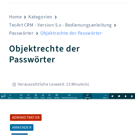
Home
Kategorien
TecArt CRM - Version 5.x - Bedienungsanleitung
Passwörter
Objektrechte der Passwörter
Objektrechte der
Passwörter
Voraussichtliche Lesezeit: 15 Minute(n)
ADMINISTRATOR
ANWENDER