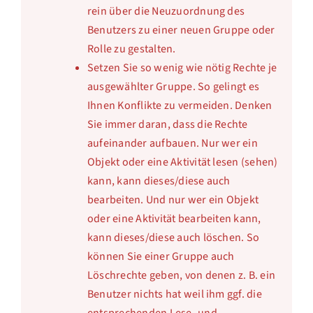
rein über die Neuzuordnung des
Benutzers zu einer neuen Gruppe oder
Rolle zu gestalten.
Setzen Sie so wenig wie nötig Rechte je
ausgewählter Gruppe. So gelingt es
Ihnen Konflikte zu vermeiden. Denken
Sie immer daran, dass die Rechte
aufeinander aufbauen. Nur wer ein
Objekt oder eine Aktivität lesen (sehen)
kann, kann dieses/diese auch
bearbeiten. Und nur wer ein Objekt
oder eine Aktivität bearbeiten kann,
kann dieses/diese auch löschen. So
können Sie einer Gruppe auch
Löschrechte geben, von denen z. B. ein
Benutzer nichts hat weil ihm ggf. die
entsprechenden Lese- und