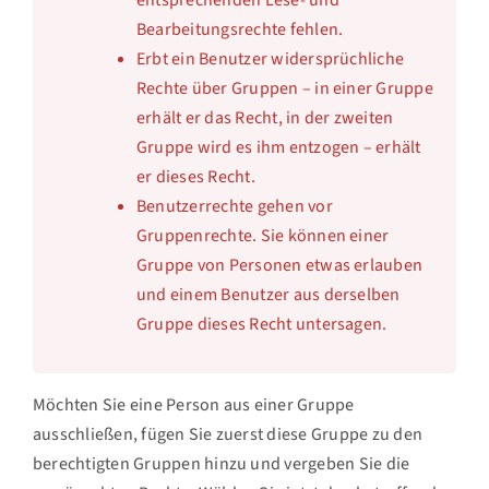
Bearbeitungsrechte fehlen.
Erbt ein Benutzer widersprüchliche
Rechte über Gruppen – in einer Gruppe
erhält er das Recht, in der zweiten
Gruppe wird es ihm entzogen – erhält
er dieses Recht.
Benutzerrechte gehen vor
Gruppenrechte. Sie können einer
Gruppe von Personen etwas erlauben
und einem Benutzer aus derselben
Gruppe dieses Recht untersagen.
Möchten Sie eine Person aus einer Gruppe
ausschließen, fügen Sie zuerst diese Gruppe zu den
berechtigten Gruppen hinzu und vergeben Sie die