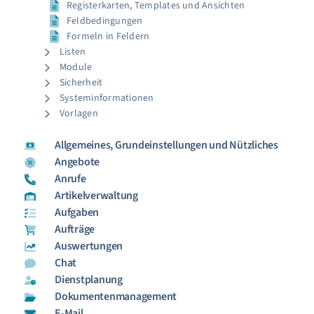
Registerkarten, Templates und Ansichten
Feldbedingungen
Formeln in Feldern
Listen
Module
Sicherheit
Systeminformationen
Vorlagen
Allgemeines, Grundeinstellungen und Nützliches
Angebote
Anrufe
Artikelverwaltung
Aufgaben
Aufträge
Auswertungen
Chat
Dienstplanung
Dokumentenmanagement
E-Mail