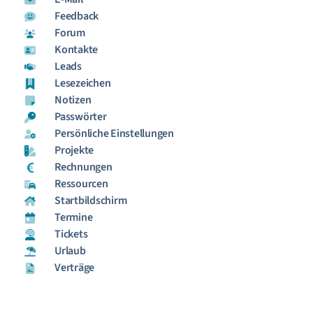
Feedback
Forum
Kontakte
Leads
Lesezeichen
Notizen
Passwörter
Persönliche Einstellungen
Projekte
Rechnungen
Ressourcen
Startbildschirm
Termine
Tickets
Urlaub
Verträge