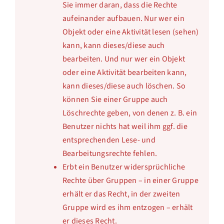
Sie immer daran, dass die Rechte
aufeinander aufbauen. Nur wer ein
Objekt oder eine Aktivität lesen (sehen)
kann, kann dieses/diese auch
bearbeiten. Und nur wer ein Objekt
oder eine Aktivität bearbeiten kann,
kann dieses/diese auch löschen. So
können Sie einer Gruppe auch
Löschrechte geben, von denen z. B. ein
Benutzer nichts hat weil ihm ggf. die
entsprechenden Lese- und
Bearbeitungsrechte fehlen.
Erbt ein Benutzer widersprüchliche
Rechte über Gruppen – in einer Gruppe
erhält er das Recht, in der zweiten
Gruppe wird es ihm entzogen – erhält
er dieses Recht.