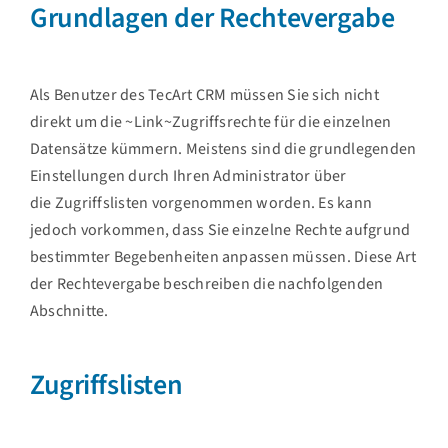
Grundlagen der Rechtevergabe
Als Benutzer des TecArt CRM müssen Sie sich nicht
direkt um die ~Link~Zugriffsrechte für die einzelnen
Datensätze kümmern. Meistens sind die grundlegenden
Einstellungen durch Ihren Administrator über
die Zugriffslisten vorgenommen worden. Es kann
jedoch vorkommen, dass Sie einzelne Rechte aufgrund
bestimmter Begebenheiten anpassen müssen. Diese Art
der Rechtevergabe beschreiben die nachfolgenden
Abschnitte.
Zugriffslisten