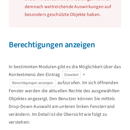
demnach weitreichende Auswirkungen auf
besonders geschützte Objekte haben.
Berechtigungen anzeigen
In bestimmten Modulen gibt es die Möglichkeit über das
Kontextmenü den Eintrag
>
Erweitert
aufzurufen. Im sich öffnenden
Berechtigungen anzeigen
Fenster werden die aktuellen Rechte des ausgewählten
Objektes angezeigt. Den Benutzer können Sie mittels
Drop-Down-Auswahl am unteren linken Fensterrand
verändern. Im Detail ist die Übersicht wie folgt zu
verstehen: