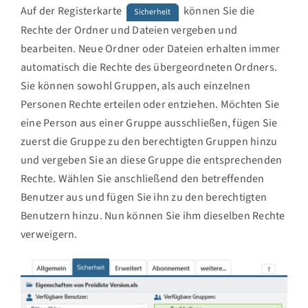
Auf der Registerkarte
können Sie die
Sicherheit
Rechte der Ordner und Dateien vergeben und
bearbeiten. Neue Ordner oder Dateien erhalten immer
automatisch die Rechte des übergeordneten Ordners.
Sie können sowohl Gruppen, als auch einzelnen
Personen Rechte erteilen oder entziehen. Möchten Sie
eine Person aus einer Gruppe ausschließen, fügen Sie
zuerst die Gruppe zu den berechtigten Gruppen hinzu
und vergeben Sie an diese Gruppe die entsprechenden
Rechte. Wählen Sie anschließend den betreffenden
Benutzer aus und fügen Sie ihn zu den berechtigten
Benutzern hinzu. Nun können Sie ihm dieselben Rechte
verweigern.