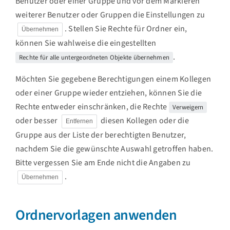
Benutzer oder einer Gruppe und vor dem Markieren
weiterer Benutzer oder Gruppen die Einstellungen zu
. Stellen Sie Rechte für Ordner ein,
Übernehmen
können Sie wahlweise die eingestellten
.
Rechte für alle untergeordneten Objekte übernehmen
Möchten Sie gegebene Berechtigungen einem Kollegen
oder einer Gruppe wieder entziehen, können Sie die
Rechte entweder einschränken, die Rechte
Verweigern
oder besser
diesen Kollegen oder die
Entfernen
Gruppe aus der Liste der berechtigten Benutzer,
nachdem Sie die gewünschte Auswahl getroffen haben.
Bitte vergessen Sie am Ende nicht die Angaben zu
.
Übernehmen
Ordnervorlagen anwenden