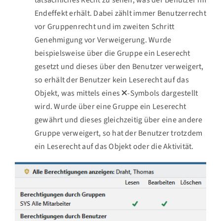
tatsächliches Recht zu sehen, was der Benutzer im
Endeffekt erhält. Dabei zählt immer Benutzerrecht
vor Gruppenrecht und im zweiten Schritt
Genehmigung vor Verweigerung. Wurde
beispielsweise über die Gruppe ein Leserecht
gesetzt und dieses über den Benutzer verweigert,
so erhält der Benutzer kein Leserecht auf das
Objekt, was mittels eines
-Symbols dargestellt
wird. Wurde über eine Gruppe ein Leserecht
gewährt und dieses gleichzeitig über eine andere
Gruppe verweigert, so hat der Benutzer trotzdem
ein Leserecht auf das Objekt oder die Aktivität.