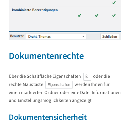
Dokumentenrechte
Über die Schaltfläche Eigenschaften
oder die
rechte Maustaste
werden Ihnen für
Eigenschaften
einen markierten Ordner oder eine Datei Informationen
und Einstellungsmöglichkeiten angezeigt.
Dokumentensicherheit