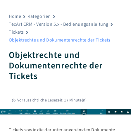
Home
Kategorien
TecArt CRM - Version 5.x - Bedienungsanleitung
Tickets
Objektrechte und Dokumentenrechte der Tickets
Objektrechte und
Dokumentenrechte der
Tickets
Voraussichtliche Lesezeit: 17 Minute(n)
Tickets sowie die darunter angehängten Dokumente