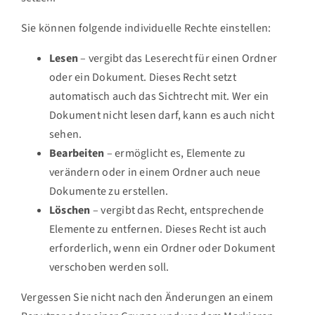
Sie können folgende individuelle Rechte einstellen:
Lesen
– vergibt das Leserecht für einen Ordner
oder ein Dokument. Dieses Recht setzt
automatisch auch das Sichtrecht mit. Wer ein
Dokument nicht lesen darf, kann es auch nicht
sehen.
Bearbeiten
– ermöglicht es, Elemente zu
verändern oder in einem Ordner auch neue
Dokumente zu erstellen.
Löschen
– vergibt das Recht, entsprechende
Elemente zu entfernen. Dieses Recht ist auch
erforderlich, wenn ein Ordner oder Dokument
verschoben werden soll.
Vergessen Sie nicht nach den Änderungen an einem