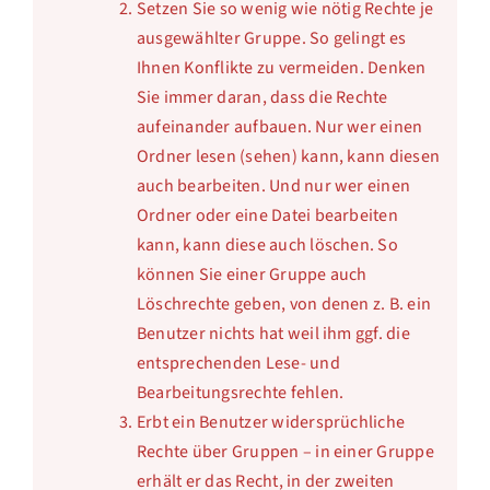
Setzen Sie so wenig wie nötig Rechte je
ausgewählter Gruppe. So gelingt es
Ihnen Konflikte zu vermeiden. Denken
Sie immer daran, dass die Rechte
aufeinander aufbauen. Nur wer einen
Ordner lesen (sehen) kann, kann diesen
auch bearbeiten. Und nur wer einen
Ordner oder eine Datei bearbeiten
kann, kann diese auch löschen. So
können Sie einer Gruppe auch
Löschrechte geben, von denen z. B. ein
Benutzer nichts hat weil ihm ggf. die
entsprechenden Lese- und
Bearbeitungsrechte fehlen.
Erbt ein Benutzer widersprüchliche
Rechte über Gruppen – in einer Gruppe
erhält er das Recht, in der zweiten