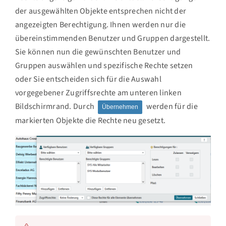
der ausgewählten Objekte entsprechen nicht der
angezeigten Berechtigung. Ihnen werden nur die
übereinstimmenden Benutzer und Gruppen dargestellt.
Sie können nun die gewünschten Benutzer und
Gruppen auswählen und spezifische Rechte setzen
oder Sie entscheiden sich für die Auswahl
vorgegebener Zugriffsrechte am unteren linken
Bildschirmrand. Durch
werden für die
Übernehmen
markierten Objekte die Rechte neu gesetzt.