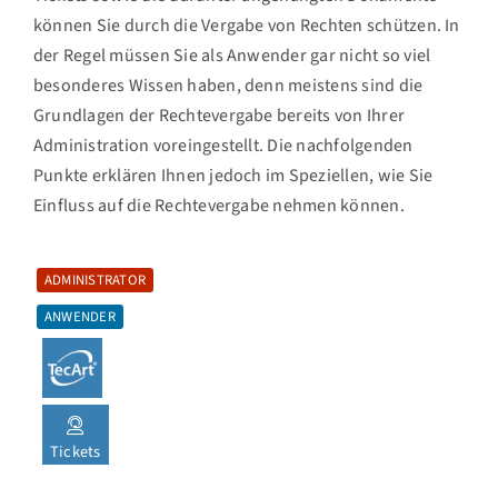
können Sie durch die Vergabe von Rechten schützen. In
der Regel müssen Sie als Anwender gar nicht so viel
besonderes Wissen haben, denn meistens sind die
Grundlagen der Rechtevergabe bereits von Ihrer
Administration voreingestellt. Die nachfolgenden
Punkte erklären Ihnen jedoch im Speziellen, wie Sie
Einfluss auf die Rechtevergabe nehmen können.
ADMINISTRATOR
ANWENDER
Tickets