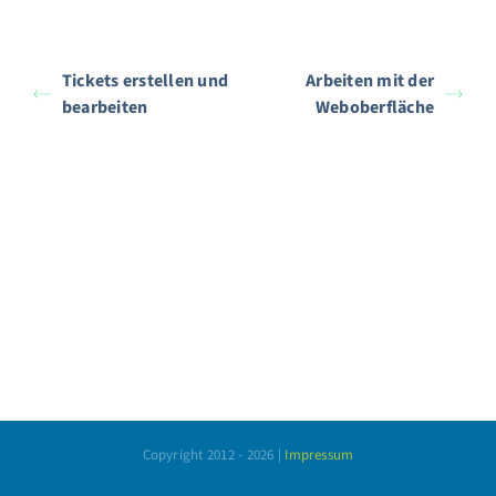
Tickets erstellen und
Arbeiten mit der
bearbeiten
Weboberfläche
Copyright 2012 -
2026 |
Impressum