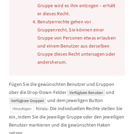
Gruppe wird es ihm entzogen – erhält
er dieses Recht.
Benutzerrechte gehen vor
Gruppenrecht. Sie können einer
Gruppe von Personen etwas erlauben
und einem Benutzer aus derselben
Gruppe dieses Recht untersagen oder
andersherum.
Fügen Sie die gewünschten Benutzer und Gruppen
über die Drop-Down-Felder
und
Verfügbare Benutzer
und dem jeweiligen Button
Verfügbare Gruppen
hinzu. Die individuellen Rechte stellen Sie
Hinzufügen
ein, indem Sie die jeweilige Gruppe oder den jeweiligen
Benutzer markieren und die gewünschten Haken
setzen.