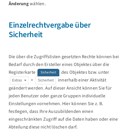
Änderung
wählen.
Einzelrechtvergabe über
Sicherheit
Die über die Zugriffslisten gesetzten Rechte können bei
Bedarf durch den Ersteller eines Objektes über die
Registerkarte
des Objektes bzw. unter
Sicherheit
>
innerhalb einer Aktivität
Extras
Sicherheit
geändert werden. Auf dieser Ansicht können Sie für
jeden Benutzer oder ganze Gruppen individuelle
Einstellungen vornehmen. Hier können Sie z. B.
festlegen, dass Ihre Auszubildenden einen
eingeschränkten Zugriff auf die Daten haben oder eine
Abteilung diese nicht löschen darf.