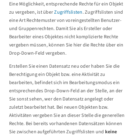
Eine Möglichkeit, entsprechende Rechte für ein Objekt
zu vergeben, ist über
Zugriffslisten
. Zugriffslisten sind
eine Art Rechtemuster von voreingestellten Benutzer-
und Gruppenrechten. Damit Sie als Ersteller oder
Bearbeiter eines Objektes nicht komplizierte Rechte
vergeben müssen, können Sie hier die Rechte über ein
Drop-Down-Feld vergeben.
Erstellen Sie einen Datensatz neu oder haben Sie die
Berechtigung ein Objekt bzw. eine Aktivität zu
bearbeiten, befindet sich im Bearbeitungsmodus ein
entsprechendes Drop-Down-Feld an der Stelle, an der
Sie sonst sehen, wer den Datensatz angelegt oder
zuletzt bearbeitet hat. Bei neuen Objekten bzw.
Aktivitäten vergeben Sie an dieser Stelle die generellen
Rechte. Bei bereits vorhandenen Datensätzen können
Sie zwischen aufgeführten Zugriffslisten und
keine