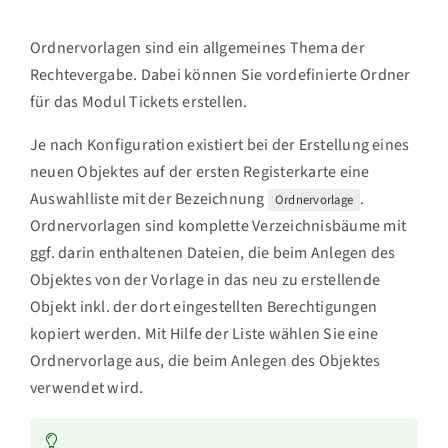
Ordnervorlagen sind ein allgemeines Thema der
Rechtevergabe. Dabei können Sie vordefinierte Ordner
für das Modul Tickets erstellen.
Je nach Konfiguration existiert bei der Erstellung eines
neuen Objektes auf der ersten Registerkarte eine
Auswahlliste mit der Bezeichnung
.
Ordnervorlage
Ordnervorlagen sind komplette Verzeichnisbäume mit
ggf. darin enthaltenen Dateien, die beim Anlegen des
Objektes von der Vorlage in das neu zu erstellende
Objekt inkl. der dort eingestellten Berechtigungen
kopiert werden. Mit Hilfe der Liste wählen Sie eine
Ordnervorlage aus, die beim Anlegen des Objektes
verwendet wird.