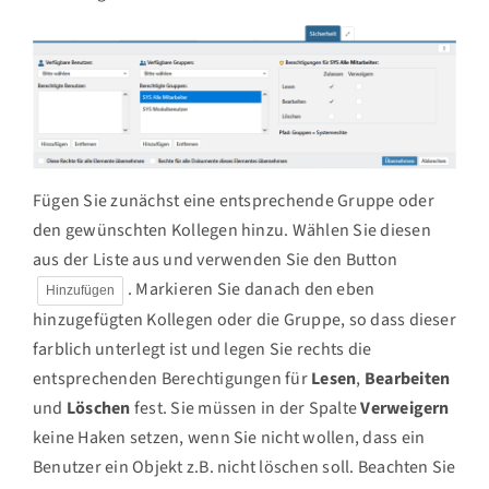
Fügen Sie zunächst eine entsprechende Gruppe oder
den gewünschten Kollegen hinzu. Wählen Sie diesen
aus der Liste aus und verwenden Sie den Button
. Markieren Sie danach den eben
Hinzufügen
hinzugefügten Kollegen oder die Gruppe, so dass dieser
farblich unterlegt ist und legen Sie rechts die
entsprechenden Berechtigungen für
Lesen
,
Bearbeiten
und
Löschen
fest. Sie müssen in der Spalte
Verweigern
keine Haken setzen, wenn Sie nicht wollen, dass ein
Benutzer ein Objekt z.B. nicht löschen soll. Beachten Sie