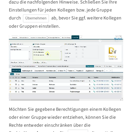
dazu die nachfolgenden Hinweise. Schließen Sie Ihre
Einstellungen für jeden Kollegen bzw. jede Gruppe
durch
ab, bevor Sie ggf. weitere Kollegen
Übernehmen
oder Gruppen einstellen.
Möchten Sie gegebene Berechtigungen einem Kollegen
oder einer Gruppe wieder entziehen, können Sie die
Rechte entweder einschränken über die