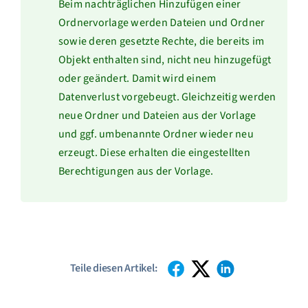
Beim nachträglichen Hinzufügen einer
Ordnervorlage werden Dateien und Ordner
sowie deren gesetzte Rechte, die bereits im
Objekt enthalten sind, nicht neu hinzugefügt
oder geändert. Damit wird einem
Datenverlust vorgebeugt. Gleichzeitig werden
neue Ordner und Dateien aus der Vorlage
und ggf. umbenannte Ordner wieder neu
erzeugt. Diese erhalten die eingestellten
Berechtigungen aus der Vorlage.
Teile diesen Artikel: