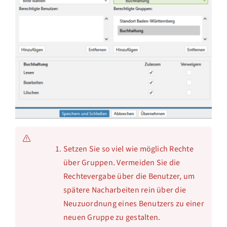
Setzen Sie so viel wie möglich Rechte
über Gruppen. Vermeiden Sie die
Rechtevergabe über die Benutzer, um
spätere Nacharbeiten rein über die
Neuzuordnung eines Benutzers zu einer
neuen Gruppe zu gestalten.