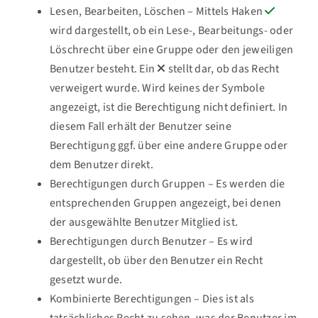
Lesen, Bearbeiten, Löschen – Mittels Haken
wird dargestellt, ob ein Lese-, Bearbeitungs- oder
Löschrecht über eine Gruppe oder den jeweiligen
Benutzer besteht. Ein
stellt dar, ob das Recht
verweigert wurde. Wird keines der Symbole
angezeigt, ist die Berechtigung nicht definiert. In
diesem Fall erhält der Benutzer seine
Berechtigung ggf. über eine andere Gruppe oder
dem Benutzer direkt.
Berechtigungen durch Gruppen – Es werden die
entsprechenden Gruppen angezeigt, bei denen
der ausgewählte Benutzer Mitglied ist.
Berechtigungen durch Benutzer – Es wird
dargestellt, ob über den Benutzer ein Recht
gesetzt wurde.
Kombinierte Berechtigungen – Dies ist als