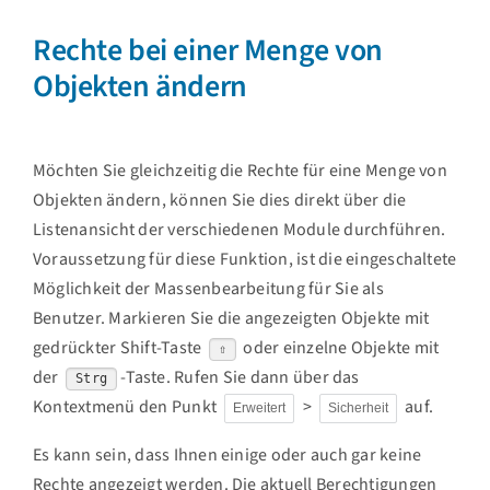
Rechte bei einer Menge von
Objekten ändern
Möchten Sie gleichzeitig die Rechte für eine Menge von
Objekten ändern, können Sie dies direkt über die
Listenansicht der verschiedenen Module durchführen.
Voraussetzung für diese Funktion, ist die eingeschaltete
Möglichkeit der Massenbearbeitung für Sie als
Benutzer. Markieren Sie die angezeigten Objekte mit
gedrückter Shift-Taste
oder einzelne Objekte mit
⇧
der
-Taste. Rufen Sie dann über das
Strg
Kontextmenü den Punkt
>
auf.
Erweitert
Sicherheit
Es kann sein, dass Ihnen einige oder auch gar keine
Rechte angezeigt werden. Die aktuell Berechtigungen