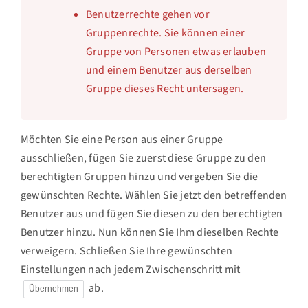
Benutzerrechte gehen vor
Gruppenrechte. Sie können einer
Gruppe von Personen etwas erlauben
und einem Benutzer aus derselben
Gruppe dieses Recht untersagen.
Möchten Sie eine Person aus einer Gruppe
ausschließen, fügen Sie zuerst diese Gruppe zu den
berechtigten Gruppen hinzu und vergeben Sie die
gewünschten Rechte. Wählen Sie jetzt den betreffenden
Benutzer aus und fügen Sie diesen zu den berechtigten
Benutzer hinzu. Nun können Sie Ihm dieselben Rechte
verweigern. Schließen Sie Ihre gewünschten
Einstellungen nach jedem Zwischenschritt mit
ab.
Übernehmen