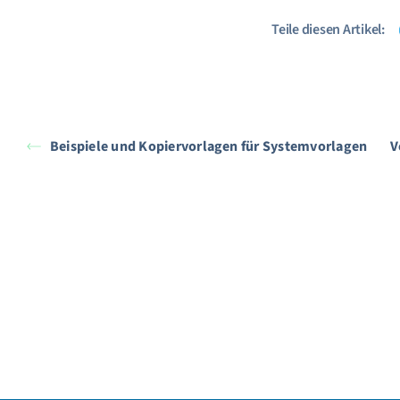
Teile diesen Artikel:
Beispiele und Kopiervorlagen für Systemvorlagen
V