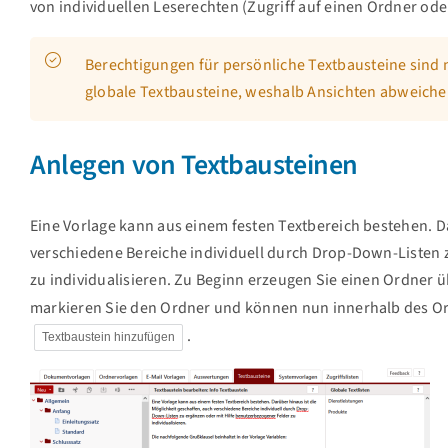
von individuellen Leserechten (Zugriff auf einen Ordner oder
Berechtigungen für persönliche Textbausteine sind n
globale Textbausteine, weshalb Ansichten abweich
Anlegen von Textbausteinen
Eine Vorlage kann aus einem festen Textbereich bestehen. Da
verschiedene Bereiche individuell durch Drop-Down-Listen 
zu individualisieren. Zu Beginn erzeugen Sie einen Ordner 
markieren Sie den Ordner und können nun innerhalb des O
.
Textbaustein hinzufügen