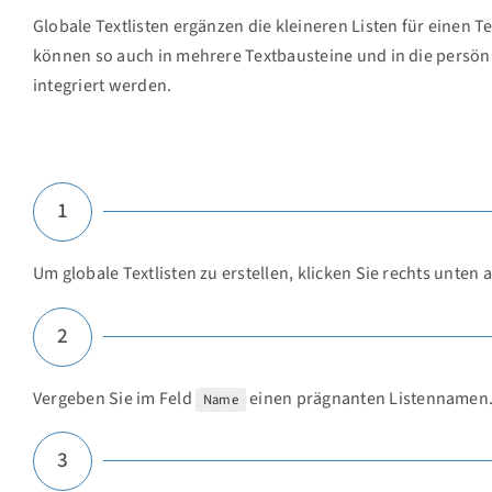
Globale Textlisten ergänzen die kleineren Listen für einen 
können so auch in mehrere Textbausteine und in die persön
integriert werden.
1
Um globale Textlisten zu erstellen, klicken Sie rechts unten 
2
Vergeben Sie im Feld
einen prägnanten Listennamen. 
Name
3