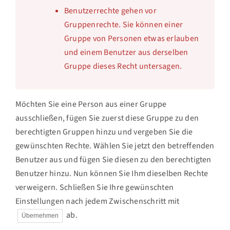
Benutzerrechte gehen vor
Gruppenrechte. Sie können einer
Gruppe von Personen etwas erlauben
und einem Benutzer aus derselben
Gruppe dieses Recht untersagen.
Möchten Sie eine Person aus einer Gruppe
ausschließen, fügen Sie zuerst diese Gruppe zu den
berechtigten Gruppen hinzu und vergeben Sie die
gewünschten Rechte. Wählen Sie jetzt den betreffenden
Benutzer aus und fügen Sie diesen zu den berechtigten
Benutzer hinzu. Nun können Sie Ihm dieselben Rechte
verweigern. Schließen Sie Ihre gewünschten
Einstellungen nach jedem Zwischenschritt mit
ab.
Übernehmen