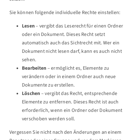
Sie können folgende individuelle Rechte einstellen:
Lesen
– vergibt das Leserecht für einen Ordner
oder ein Dokument. Dieses Recht setzt
automatisch auch das Sichtrecht mit. Wer ein
Dokument nicht lesen darf, kann es auch nicht
sehen.
Bearbeiten
– ermöglicht es, Elemente zu
verändern oder in einem Ordner auch neue
Dokumente zu erstellen.
Löschen
– vergibt das Recht, entsprechende
Elemente zu entfernen. Dieses Recht ist auch
erforderlich, wenn ein Ordner oder Dokument
verschoben werden soll.
Vergessen Sie nicht nach den Änderungen an einem