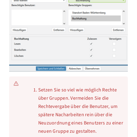
Setzen Sie so viel wie möglich Rechte
über Gruppen. Vermeiden Sie die
Rechtevergabe über die Benutzer, um
spätere Nacharbeiten rein über die
Neuzuordnung eines Benutzers zu einer
neuen Gruppe zu gestalten.