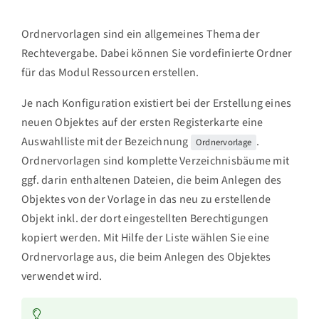
Ordnervorlagen sind ein allgemeines Thema der
Rechtevergabe. Dabei können Sie vordefinierte Ordner
für das Modul Ressourcen erstellen.
Je nach Konfiguration existiert bei der Erstellung eines
neuen Objektes auf der ersten Registerkarte eine
Auswahlliste mit der Bezeichnung
.
Ordnervorlage
Ordnervorlagen sind komplette Verzeichnisbäume mit
ggf. darin enthaltenen Dateien, die beim Anlegen des
Objektes von der Vorlage in das neu zu erstellende
Objekt inkl. der dort eingestellten Berechtigungen
kopiert werden. Mit Hilfe der Liste wählen Sie eine
Ordnervorlage aus, die beim Anlegen des Objektes
verwendet wird.