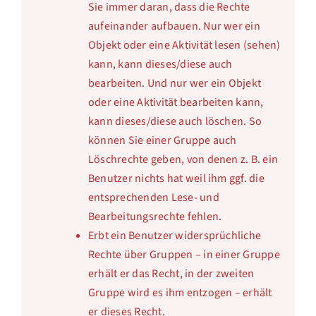
Sie immer daran, dass die Rechte
aufeinander aufbauen. Nur wer ein
Objekt oder eine Aktivität lesen (sehen)
kann, kann dieses/diese auch
bearbeiten. Und nur wer ein Objekt
oder eine Aktivität bearbeiten kann,
kann dieses/diese auch löschen. So
können Sie einer Gruppe auch
Löschrechte geben, von denen z. B. ein
Benutzer nichts hat weil ihm ggf. die
entsprechenden Lese- und
Bearbeitungsrechte fehlen.
Erbt ein Benutzer widersprüchliche
Rechte über Gruppen – in einer Gruppe
erhält er das Recht, in der zweiten
Gruppe wird es ihm entzogen – erhält
er dieses Recht.