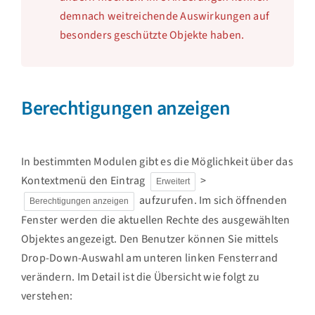
demnach weitreichende Auswirkungen auf
besonders geschützte Objekte haben.
Berechtigungen anzeigen
In bestimmten Modulen gibt es die Möglichkeit über das
Kontextmenü den Eintrag
>
Erweitert
aufzurufen. Im sich öffnenden
Berechtigungen anzeigen
Fenster werden die aktuellen Rechte des ausgewählten
Objektes angezeigt. Den Benutzer können Sie mittels
Drop-Down-Auswahl am unteren linken Fensterrand
verändern. Im Detail ist die Übersicht wie folgt zu
verstehen: