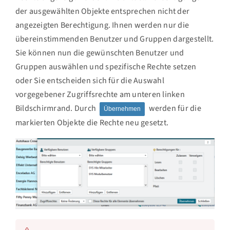
der ausgewählten Objekte entsprechen nicht der
angezeigten Berechtigung. Ihnen werden nur die
übereinstimmenden Benutzer und Gruppen dargestellt.
Sie können nun die gewünschten Benutzer und
Gruppen auswählen und spezifische Rechte setzen
oder Sie entscheiden sich für die Auswahl
vorgegebener Zugriffsrechte am unteren linken
Bildschirmrand. Durch
werden für die
Übernehmen
markierten Objekte die Rechte neu gesetzt.