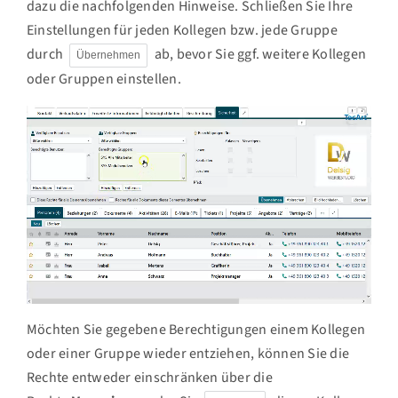
dazu die nachfolgenden Hinweise. Schließen Sie Ihre
Einstellungen für jeden Kollegen bzw. jede Gruppe
durch
ab, bevor Sie ggf. weitere Kollegen
Übernehmen
oder Gruppen einstellen.
Möchten Sie gegebene Berechtigungen einem Kollegen
oder einer Gruppe wieder entziehen, können Sie die
Rechte entweder einschränken über die