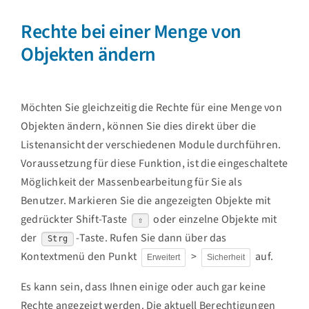
Rechte bei einer Menge von
Objekten ändern
Möchten Sie gleichzeitig die Rechte für eine Menge von
Objekten ändern, können Sie dies direkt über die
Listenansicht der verschiedenen Module durchführen.
Voraussetzung für diese Funktion, ist die eingeschaltete
Möglichkeit der Massenbearbeitung für Sie als
Benutzer. Markieren Sie die angezeigten Objekte mit
gedrückter Shift-Taste
oder einzelne Objekte mit
⇧
der
-Taste. Rufen Sie dann über das
Strg
Kontextmenü den Punkt
>
auf.
Erweitert
Sicherheit
Es kann sein, dass Ihnen einige oder auch gar keine
Rechte angezeigt werden. Die aktuell Berechtigungen