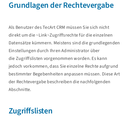
Grundlagen der Rechtevergabe
Als Benutzer des TecArt CRM müssen Sie sich nicht
direkt um die ~Link~Zugriffsrechte für die einzelnen
Datensätze kümmern. Meistens sind die grundlegenden
Einstellungen durch Ihren Administrator über
die Zugriffslisten vorgenommen worden. Es kann
jedoch vorkommen, dass Sie einzelne Rechte aufgrund
bestimmter Begebenheiten anpassen müssen. Diese Art
der Rechtevergabe beschreiben die nachfolgenden
Abschnitte.
Zugriffslisten