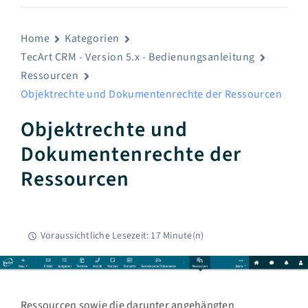
Home
Kategorien
TecArt CRM - Version 5.x - Bedienungsanleitung
Ressourcen
Objektrechte und Dokumentenrechte der Ressourcen
Objektrechte und
Dokumentenrechte der
Ressourcen
Voraussichtliche Lesezeit: 17 Minute(n)
Ressourcen sowie die darunter angehängten