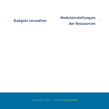
Moduleinstellungen
Budgets verwalten
der Ressourcen
Copyright 2012 -
2026 |
Impressum