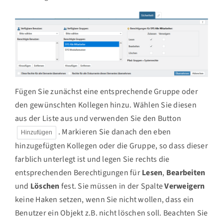
Fügen Sie zunächst eine entsprechende Gruppe oder
den gewünschten Kollegen hinzu. Wählen Sie diesen
aus der Liste aus und verwenden Sie den Button
. Markieren Sie danach den eben
Hinzufügen
hinzugefügten Kollegen oder die Gruppe, so dass dieser
farblich unterlegt ist und legen Sie rechts die
entsprechenden Berechtigungen für
Lesen
,
Bearbeiten
und
Löschen
fest. Sie müssen in der Spalte
Verweigern
keine Haken setzen, wenn Sie nicht wollen, dass ein
Benutzer ein Objekt z.B. nicht löschen soll. Beachten Sie