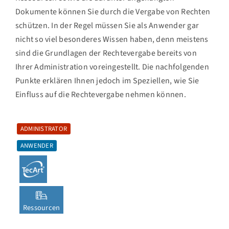
Dokumente können Sie durch die Vergabe von Rechten
schützen. In der Regel müssen Sie als Anwender gar
nicht so viel besonderes Wissen haben, denn meistens
sind die Grundlagen der Rechtevergabe bereits von
Ihrer Administration voreingestellt. Die nachfolgenden
Punkte erklären Ihnen jedoch im Speziellen, wie Sie
Einfluss auf die Rechtevergabe nehmen können.
ADMINISTRATOR
ANWENDER
Ressourcen