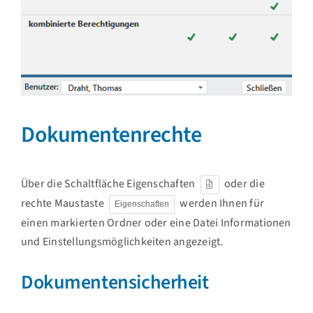
Dokumentenrechte
Über die Schaltfläche Eigenschaften
oder die
rechte Maustaste
werden Ihnen für
Eigenschaften
einen markierten Ordner oder eine Datei Informationen
und Einstellungsmöglichkeiten angezeigt.
Dokumentensicherheit