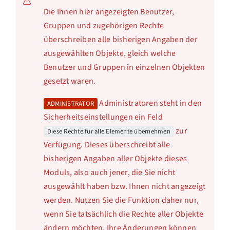
Die Ihnen hier angezeigten Benutzer,
Gruppen und zugehörigen Rechte
überschreiben alle bisherigen Angaben der
ausgewählten Objekte, gleich welche
Benutzer und Gruppen in einzelnen Objekten
gesetzt waren.
Administratoren steht in den
ADMINISTRATOR
Sicherheitseinstellungen ein Feld
zur
Diese Rechte für alle Elemente übernehmen
Verfügung. Dieses überschreibt alle
bisherigen Angaben aller Objekte dieses
Moduls, also auch jener, die Sie nicht
ausgewählt haben bzw. Ihnen nicht angezeigt
werden. Nutzen Sie die Funktion daher nur,
wenn Sie tatsächlich die Rechte aller Objekte
ändern möchten. Ihre Änderungen können