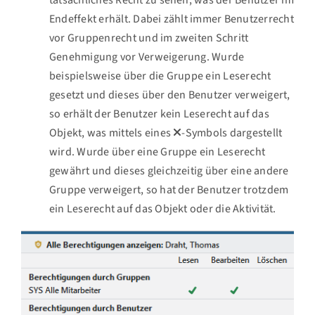
tatsächliches Recht zu sehen, was der Benutzer im
Endeffekt erhält. Dabei zählt immer Benutzerrecht
vor Gruppenrecht und im zweiten Schritt
Genehmigung vor Verweigerung. Wurde
beispielsweise über die Gruppe ein Leserecht
gesetzt und dieses über den Benutzer verweigert,
so erhält der Benutzer kein Leserecht auf das
Objekt, was mittels eines
-Symbols dargestellt
wird. Wurde über eine Gruppe ein Leserecht
gewährt und dieses gleichzeitig über eine andere
Gruppe verweigert, so hat der Benutzer trotzdem
ein Leserecht auf das Objekt oder die Aktivität.