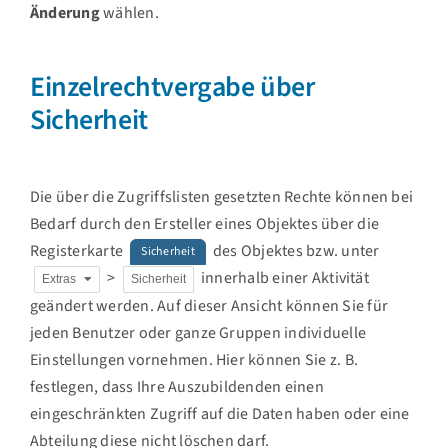
Änderung
wählen.
Einzelrechtvergabe über
Sicherheit
Die über die Zugriffslisten gesetzten Rechte können bei
Bedarf durch den Ersteller eines Objektes über die
Registerkarte
des Objektes bzw. unter
Sicherheit
>
innerhalb einer Aktivität
Extras
Sicherheit
geändert werden. Auf dieser Ansicht können Sie für
jeden Benutzer oder ganze Gruppen individuelle
Einstellungen vornehmen. Hier können Sie z. B.
festlegen, dass Ihre Auszubildenden einen
eingeschränkten Zugriff auf die Daten haben oder eine
Abteilung diese nicht löschen darf.