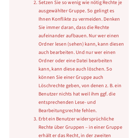
Setzen Sie so wenig wie nötig Rechte je
ausgewählter Gruppe. So gelingt es
Ihnen Konflikte zu vermeiden. Denken
Sie immer daran, dass die Rechte
aufeinander aufbauen. Nur wer einen
Ordner lesen (sehen) kann, kann diesen
auch bearbeiten. Und nur wer einen
Ordner oder eine Datei bearbeiten
kann, kann diese auch löschen. So
können Sie einer Gruppe auch
Löschrechte geben, von denen z. B. ein
Benutzer nichts hat weil ihm ggf. die
entsprechenden Lese- und
Bearbeitungsrechte fehlen.
Erbt ein Benutzer widersprüchliche
Rechte über Gruppen – in einer Gruppe
erhält er das Recht, in der zweiten