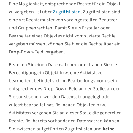
Eine Möglichkeit, entsprechende Rechte für ein Objekt
zu vergeben, ist über
Zugriffslisten
. Zugriffslisten sind
eine Art Rechtemuster von voreingestellten Benutzer-
und Gruppenrechten. Damit Sie als Ersteller oder
Bearbeiter eines Objektes nicht komplizierte Rechte
vergeben müssen, können Sie hier die Rechte über ein
Drop-Down-Feld vergeben.
Erstellen Sie einen Datensatz neu oder haben Sie die
Berechtigung ein Objekt bzw. eine Aktivität zu
bearbeiten, befindet sich im Bearbeitungsmodus ein
entsprechendes Drop-Down-Feld an der Stelle, an der
Sie sonst sehen, wer den Datensatz angelegt oder
zuletzt bearbeitet hat. Bei neuen Objekten bzw.
Aktivitäten vergeben Sie an dieser Stelle die generellen
Rechte. Bei bereits vorhandenen Datensätzen können
Sie zwischen aufgeführten Zugriffslisten und
keine