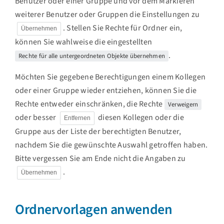
Benutzer oder einer Gruppe und vor dem Markieren
weiterer Benutzer oder Gruppen die Einstellungen zu
. Stellen Sie Rechte für Ordner ein,
Übernehmen
können Sie wahlweise die eingestellten
.
Rechte für alle untergeordneten Objekte übernehmen
Möchten Sie gegebene Berechtigungen einem Kollegen
oder einer Gruppe wieder entziehen, können Sie die
Rechte entweder einschränken, die Rechte
Verweigern
oder besser
diesen Kollegen oder die
Entfernen
Gruppe aus der Liste der berechtigten Benutzer,
nachdem Sie die gewünschte Auswahl getroffen haben.
Bitte vergessen Sie am Ende nicht die Angaben zu
.
Übernehmen
Ordnervorlagen anwenden