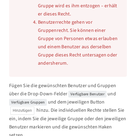
Gruppe wird es ihm entzogen – erhält
er dieses Recht.
Benutzerrechte gehen vor
Gruppenrecht. Sie können einer
Gruppe von Personen etwas erlauben
und einem Benutzer aus derselben
Gruppe dieses Recht untersagen oder
andersherum.
Fügen Sie die gewünschten Benutzer und Gruppen
über die Drop-Down-Felder
und
Verfügbare Benutzer
und dem jeweiligen Button
Verfügbare Gruppen
hinzu. Die individuellen Rechte stellen Sie
Hinzufügen
ein, indem Sie die jeweilige Gruppe oder den jeweiligen
Benutzer markieren und die gewünschten Haken
setzen.