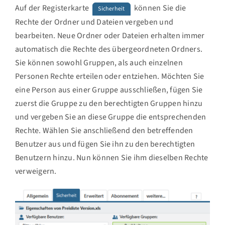
Auf der Registerkarte
können Sie die
Sicherheit
Rechte der Ordner und Dateien vergeben und
bearbeiten. Neue Ordner oder Dateien erhalten immer
automatisch die Rechte des übergeordneten Ordners.
Sie können sowohl Gruppen, als auch einzelnen
Personen Rechte erteilen oder entziehen. Möchten Sie
eine Person aus einer Gruppe ausschließen, fügen Sie
zuerst die Gruppe zu den berechtigten Gruppen hinzu
und vergeben Sie an diese Gruppe die entsprechenden
Rechte. Wählen Sie anschließend den betreffenden
Benutzer aus und fügen Sie ihn zu den berechtigten
Benutzern hinzu. Nun können Sie ihm dieselben Rechte
verweigern.