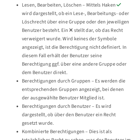
Lesen, Bearbeiten, Löschen – Mittels Haken
wird dargestellt, ob ein Lese-, Bearbeitungs- oder
Löschrecht über eine Gruppe oder den jeweiligen
Benutzer besteht. Ein
stellt dar, ob das Recht
verweigert wurde. Wird keines der Symbole
angezeigt, ist die Berechtigung nicht definiert. In
diesem Fall erhält der Benutzer seine
Berechtigung ggf. über eine andere Gruppe oder
dem Benutzer direkt.
Berechtigungen durch Gruppen – Es werden die
entsprechenden Gruppen angezeigt, bei denen
der ausgewählte Benutzer Mitglied ist.
Berechtigungen durch Benutzer – Es wird
dargestellt, ob über den Benutzer ein Recht
gesetzt wurde.
Kombinierte Berechtigungen – Dies ist als