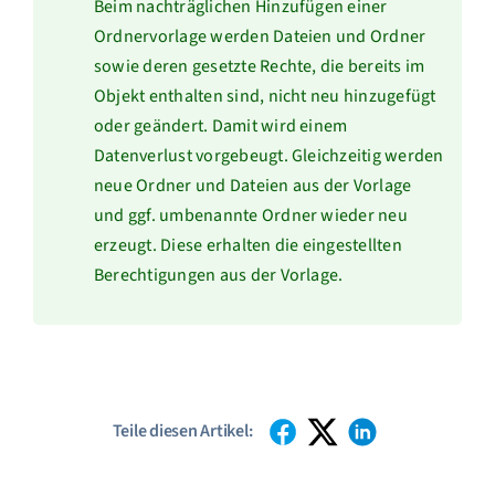
Beim nachträglichen Hinzufügen einer
Ordnervorlage werden Dateien und Ordner
sowie deren gesetzte Rechte, die bereits im
Objekt enthalten sind, nicht neu hinzugefügt
oder geändert. Damit wird einem
Datenverlust vorgebeugt. Gleichzeitig werden
neue Ordner und Dateien aus der Vorlage
und ggf. umbenannte Ordner wieder neu
erzeugt. Diese erhalten die eingestellten
Berechtigungen aus der Vorlage.
Teile diesen Artikel: