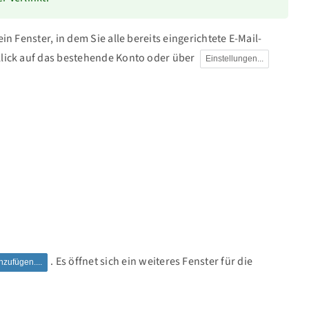
 ein Fenster, in dem Sie alle bereits eingerichtete E-Mail-
klick auf das bestehende Konto oder über
Einstellungen...
. Es öffnet sich ein weiteres Fenster für die
nzufügen....