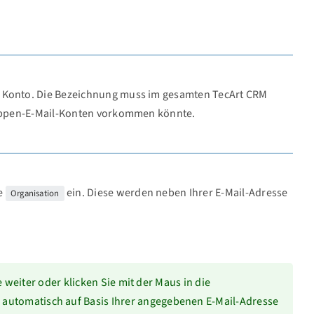
das Konto. Die Bezeichnung muss im gesamten TecArt CRM
Gruppen-E-Mail-Konten vorkommen könnte.
ie
ein. Diese werden neben Ihrer E-Mail-Adresse
Organisation
 weiter oder klicken Sie mit der Maus in die
automatisch auf Basis Ihrer angegebenen E-Mail-Adresse