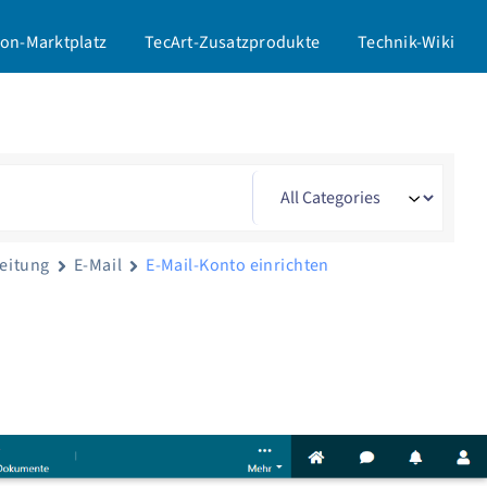
on-Marktplatz
TecArt-Zusatzprodukte
Technik-Wiki
leitung
E-Mail
E-Mail-Konto einrichten