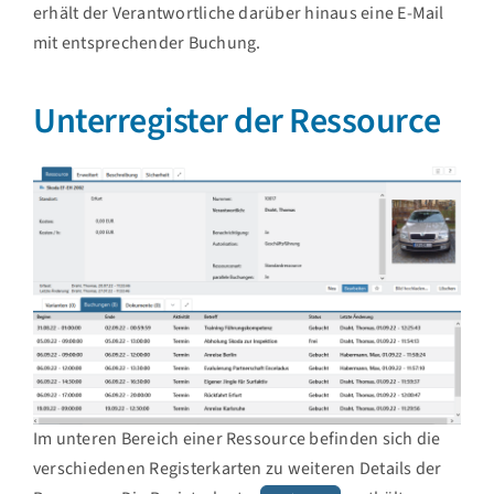
erhält der Verantwortliche darüber hinaus eine E-Mail
mit entsprechender Buchung.
Unterregister der Ressource
Im unteren Bereich einer Ressource befinden sich die
verschiedenen Registerkarten zu weiteren Details der