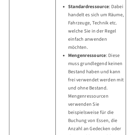
Standardressource
: Dabei
handelt es sich um Räume,
Fahrzeuge, Technik etc.
welche Sie in der Regel
einfach anwenden
möchten.
Mengenressource
: Diese
muss grundlegend keinen
Bestand haben und kann
frei verwendet werden mit
und ohne Bestand.
Mengenressourcen
verwenden Sie
beispielsweise für die
Buchung von Essen, die
Anzahl an Gedecken oder