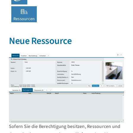
Ressourcen
Neue Ressource
Sofern Sie die Berechtigung besitzen, Ressourcen und