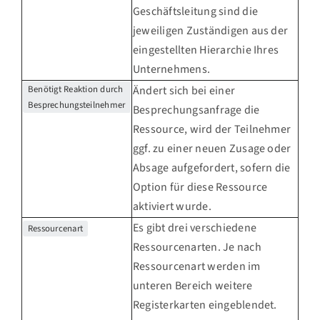
Geschäftsleitung sind die
jeweiligen Zuständigen aus der
eingestellten Hierarchie Ihres
Unternehmens.
Benötigt Reaktion durch
Ändert sich bei einer
Besprechungsteilnehmer
Besprechungsanfrage die
Ressource, wird der Teilnehmer
ggf. zu einer neuen Zusage oder
Absage aufgefordert, sofern die
Option für diese Ressource
aktiviert wurde.
Es gibt drei verschiedene
Ressourcenart
Ressourcenarten. Je nach
Ressourcenart werden im
unteren Bereich weitere
Registerkarten eingeblendet.