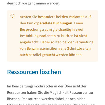
dennoch vorgenommen werden.
Achten Sie besonders bei den Varianten auf
den Punkt
parallele Buchungen
. Einen
Besprechungsraum gleichzeitig in zwei
Bestuhlungsvarianten zu buchen ist nicht
angebracht. Dabei sollten bei der Vermietung
von Benzinrasenmähern alle Schnittbreiten
auch parallel gebucht werden können.
Ressourcen löschen
Im Bearbeitungsmodus oder in der Übersicht der
Ressourcen haben Sie die Möglichkeit Ressourcen zu
löschen. Ressourcen werden dabei jedoch nicht