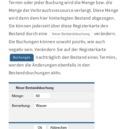
Termin oder jeder Buchung wird die Menge bzw. die
Menge der Verbrauchsressource verlangt. Diese Menge
wird dann dem hier hinterlegten Bestand abgezogen.
Sie können jederzeit über diese Registerkarte den
Bestand durch eine
verändern.
Neue Bestandsbuchung
Die Buchungen können sowohl positiv, wie auch
negativ sein. Verändern Sie auf der Registerkarte
nachträglich den Bestand eines Termins,
Buchungen
werden die Änderungen ebenfalls in den
Bestandsbuchungen aktiv.