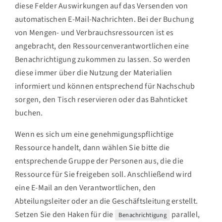
diese Felder Auswirkungen auf das Versenden von
automatischen E-Mail-Nachrichten. Bei der Buchung
von Mengen- und Verbrauchsressourcen ist es
angebracht, den Ressourcenverantwortlichen eine
Benachrichtigung zukommen zu lassen. So werden
diese immer über die Nutzung der Materialien
informiert und können entsprechend für Nachschub
sorgen, den Tisch reservieren oder das Bahnticket
buchen.
Wenn es sich um eine genehmigungspflichtige
Ressource handelt, dann wählen Sie bitte die
entsprechende Gruppe der Personen aus, die die
Ressource für Sie freigeben soll. Anschließend wird
eine E-Mail an den Verantwortlichen, den
Abteilungsleiter oder an die Geschäftsleitung erstellt.
Setzen Sie den Haken für die
parallel,
Benachrichtigung