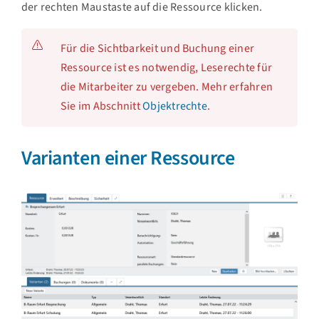
der rechten Maustaste auf die Ressource klicken.
Für die Sichtbarkeit und Buchung einer
Ressource ist es notwendig, Leserechte für
die Mitarbeiter zu vergeben. Mehr erfahren
Sie im Abschnitt
Objektrechte
.
Varianten einer Ressource