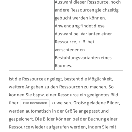
Auswahl dieser Ressource, noch
andere Ressourcen gleichzeitig
gebucht werden können.
Anwendung findet diese
Auswahl bei Varianten einer
Ressource, z. B. bei
verschiedenen
Bestuhlungsvarianten eines
Raumes.
Ist die Ressource angelegt, besteht die Möglichkeit,
weitere Angaben zu den Ressourcen zu machen. So
können Sie bspw. einer Ressource ein geeignetes Bild
über
zuweisen. Große geladene Bilder,
Bild hochladen
werden automatisch in der Größe angepasst und
gespeichert. Die Bilder können bei der Buchung einer
Ressource wieder aufgerufen werden, indem Sie mit