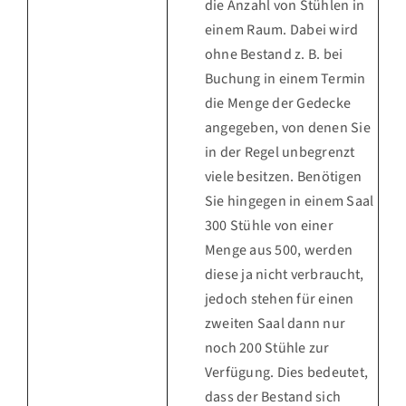
die Anzahl von Stühlen in
einem Raum. Dabei wird
ohne Bestand z. B. bei
Buchung in einem Termin
die Menge der Gedecke
angegeben, von denen Sie
in der Regel unbegrenzt
viele besitzen. Benötigen
Sie hingegen in einem Saal
300 Stühle von einer
Menge aus 500, werden
diese ja nicht verbraucht,
jedoch stehen für einen
zweiten Saal dann nur
noch 200 Stühle zur
Verfügung. Dies bedeutet,
dass der Bestand sich