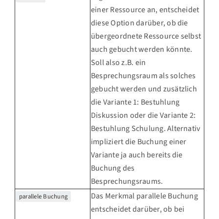
einer Ressource an, entscheidet
diese Option darüber, ob die
übergeordnete Ressource selbst
auch gebucht werden könnte.
Soll also z.B. ein
Besprechungsraum als solches
gebucht werden und zusätzlich
die Variante 1: Bestuhlung
Diskussion oder die Variante 2:
Bestuhlung Schulung. Alternativ
impliziert die Buchung einer
Variante ja auch bereits die
Buchung des
Besprechungsraums.
Das Merkmal parallele Buchung
parallele Buchung
entscheidet darüber, ob bei