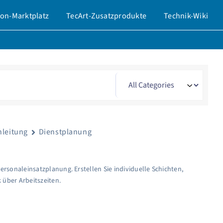
on-Marktplatz
TecArt-Zusatzprodukte
Technik-Wiki
nleitung
Dienstplanung
ersonaleinsatzplanung. Erstellen Sie individuelle Schichten,
 über Arbeitszeiten.