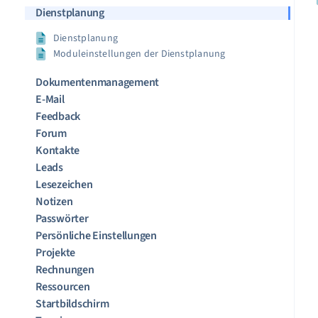
Dienstplanung
Dienstplanung
Moduleinstellungen der Dienstplanung
Dokumentenmanagement
E-Mail
Feedback
Forum
Kontakte
Leads
Lesezeichen
Notizen
Passwörter
Persönliche Einstellungen
Projekte
Rechnungen
Ressourcen
Startbildschirm